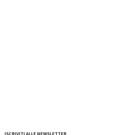
ISCRIVITI ALLE NEWSLETTER