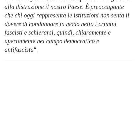
alla distruzione il nostro Paese. È preoccupante
che chi oggi rappresenta le istituzioni non senta il
dovere di condannare in modo netto i crimini
fascisti e schierarsi, quindi, chiaramente e
apertamente nel campo democratico e
antifascista
“.