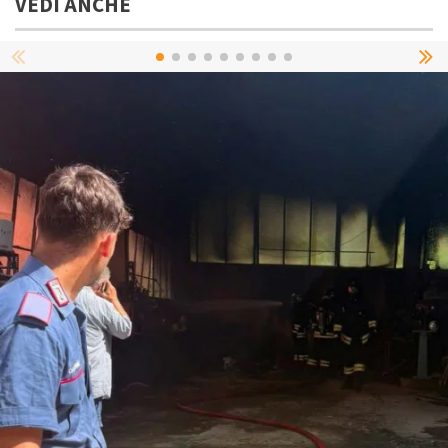
VEDI ANCHE