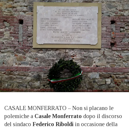
CASALE MONFERRATO – Non si placano le
polemiche a
Casale Monferrato
dopo il discorso
del sindaco
Federico Riboldi
in occasione della