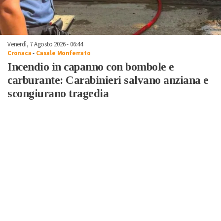
Venerdì, 7 Agosto 2026 - 06:44
Cronaca
-
Casale Monferrato
Incendio in capanno con bombole e
carburante: Carabinieri salvano anziana e
scongiurano tragedia