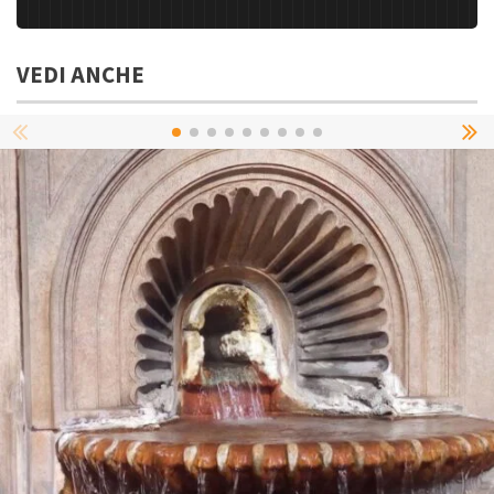
VEDI ANCHE