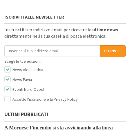
ISCRIVITI ALLE NEWSLETTER
Inserisci il tuo indirizzo email per ricevere le
ultime news
direttamente nella tua casella di posta elettronica.
Indirizzo email
ISCRIVITI
Scegli le tue edizioni:
News Alessandria
News Pavia
Eventi Nord-Ovest
Accetto l'iscrizione e la
Privacy Policy
ULTIMI PUBBLICATI
A Mornese l’incendio si sta avvicinando alla linea