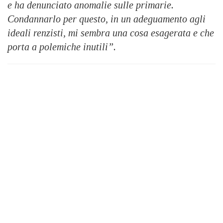
e ha denunciato anomalie sulle primarie.
Condannarlo per questo, in un adeguamento agli
ideali renzisti, mi sembra una cosa esagerata e che
porta a polemiche inutili”.