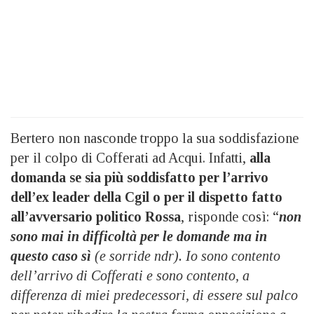
Bertero non nasconde troppo la sua soddisfazione
per il colpo di Cofferati ad Acqui. Infatti,
alla
domanda se sia più soddisfatto per l’arrivo
dell’ex leader della Cgil o per il dispetto fatto
all’avversario politico Rossa
, risponde così: “
non
sono mai in difficoltà per le domande ma in
questo caso sì
(e sorride ndr). Io sono contento
dell’arrivo di Cofferati e sono contento, a
differenza di miei predecessori, di essere sul palco