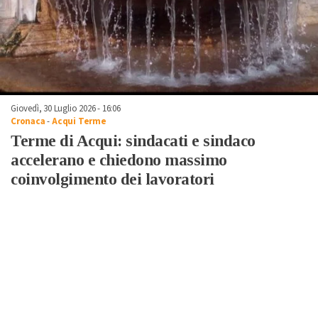
Giovedì, 30 Luglio 2026 - 16:06
Cronaca
-
Acqui Terme
Terme di Acqui: sindacati e sindaco
accelerano e chiedono massimo
coinvolgimento dei lavoratori