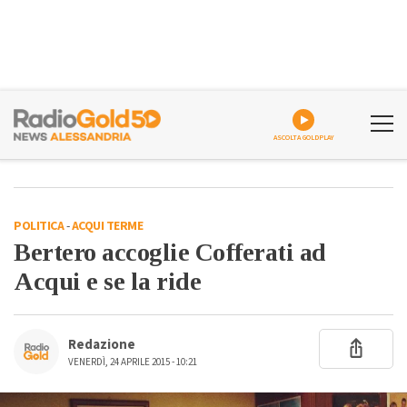
ASCOLTA GOLDPLAY
POLITICA
-
ACQUI TERME
Bertero accoglie Cofferati ad
Acqui e se la ride
Redazione
VENERDÌ, 24 APRILE 2015 - 10:21