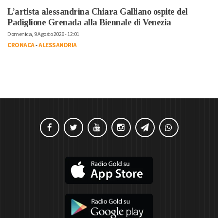
L’artista alessandrina Chiara Galliano ospite del
Padiglione Grenada alla Biennale di Venezia
Domenica, 9 Agosto 2026 - 12:01
CRONACA
-
ALESSANDRIA