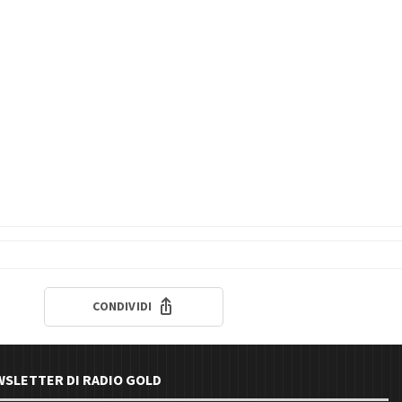
CONDIVIDI
EWSLETTER DI RADIO GOLD