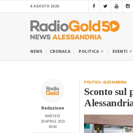
6 AGOSTO 2026
NEWS
CRONACA
POLITICA
EVENTI
POLITICA
-
ALESSANDRIA
Sconto sul 
Alessandri
Redazione
MARTEDÌ
28 APRILE 2015
00:00