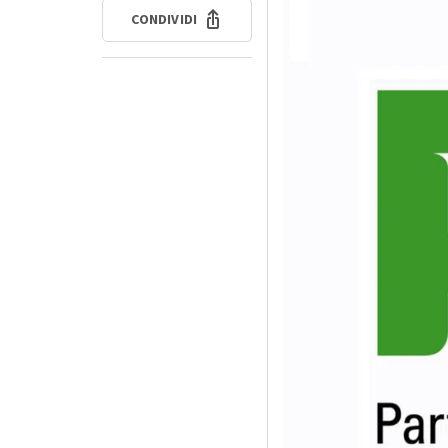
CONDIVIDI