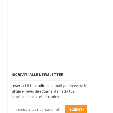
ISCRIVITI ALLE NEWSLETTER
Inserisci il tuo indirizzo email per ricevere le
ultime news
direttamente nella tua
casella di posta elettronica.
Indirizzo email
ISCRIVITI