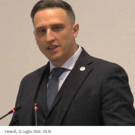
Venerdì, 31 Luglio 2026 - 05:30