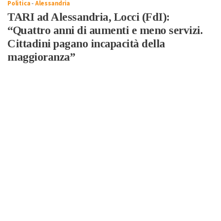
Politica
-
Alessandria
TARI ad Alessandria, Locci (FdI):
“Quattro anni di aumenti e meno servizi.
Cittadini pagano incapacità della
maggioranza”