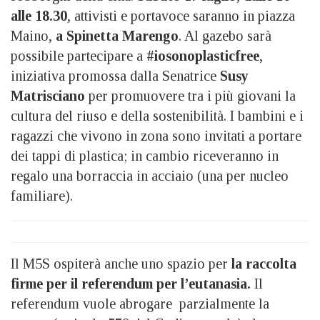
alle 18.30
, attivisti e portavoce saranno in piazza
Maino,
a Spinetta Marengo
. Al gazebo sarà
possibile partecipare a
#iosonoplasticfree
,
iniziativa promossa dalla Senatrice
Susy
Matrisciano
per promuovere tra i più giovani la
cultura del riuso e della sostenibilità. I bambini e i
ragazzi che vivono in zona sono invitati a portare
dei tappi di plastica; in cambio riceveranno in
regalo una borraccia in acciaio (una per nucleo
familiare).
Il M5S ospiterà anche uno spazio per
la raccolta
firme per il referendum per l’eutanasia.
Il
referendum vuole abrogare parzialmente la