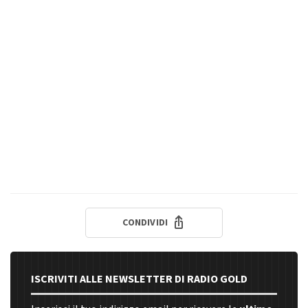
CONDIVIDI
ISCRIVITI ALLE NEWSLETTER DI RADIO GOLD