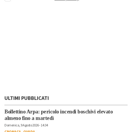
ULTIMI PUBBLICATI
Bollettino Arpa: pericolo incendi boschivi elevato
almeno fino a martedì
Domenica, 9 Agosto 2026 - 14:34