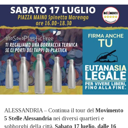
ALESSANDRIA – Continua il tour del
Movimento
5 Stelle Alessandria
nei diversi quartieri e
sobborghi della città.
Sabato 17 luglio, dalle 16