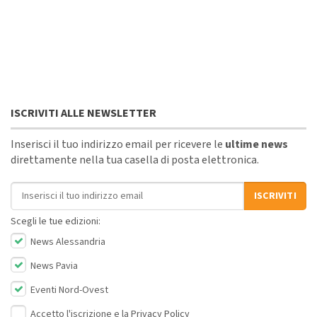
ISCRIVITI ALLE NEWSLETTER
Inserisci il tuo indirizzo email per ricevere le
ultime news
direttamente nella tua casella di posta elettronica.
Indirizzo email
ISCRIVITI
Scegli le tue edizioni:
News Alessandria
News Pavia
Eventi Nord-Ovest
Accetto l'iscrizione e la
Privacy Policy