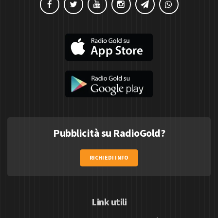
Pubblicità su RadioGold?
RICHIEDI INFO
Link utili