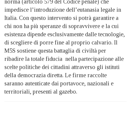
norma (articolo 579 del Codice penale) che
impedisce l’introduzione dell’eutanasia legale in
Italia. Con questo intervento si potrà garantire a
chi non ha più speranze di sopravvivere e la cui
esistenza dipende esclusivamente dalle tecnologie,
di scegliere di porre fine al proprio calvario. Il
M5S sostiene questa battaglia di civiltà per
ribadire la totale fiducia nella partecipazione alle
scelte politiche dei cittadini attraverso gli istituti
della democrazia diretta. Le firme raccolte
saranno autenticate dai portavoce, nazionali e
territoriali, presenti al gazebo.