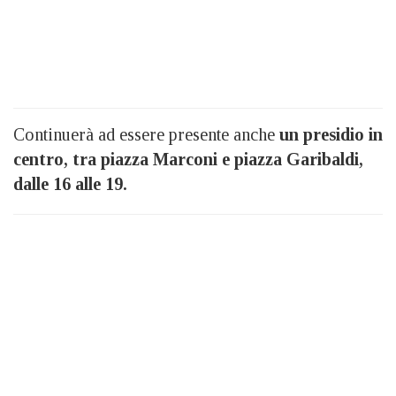
Continuerà ad essere presente anche
un presidio in
centro, tra piazza Marconi e piazza Garibaldi,
dalle 16 alle 19.