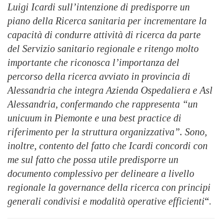
Luigi Icardi sull’intenzione di predisporre un
piano della Ricerca sanitaria per incrementare la
capacità di condurre attività di ricerca da parte
del Servizio sanitario regionale e ritengo molto
importante che riconosca l’importanza del
percorso della ricerca avviato in provincia di
Alessandria che integra Azienda Ospedaliera e Asl
Alessandria, confermando che rappresenta “un
unicuum in Piemonte e una best practice di
riferimento per la struttura organizzativa”. Sono,
inoltre, contento del fatto che Icardi concordi con
me sul fatto che possa utile predisporre un
documento complessivo per delineare a livello
regionale la governance della ricerca con principi
generali condivisi e modalità operative efficienti
“.