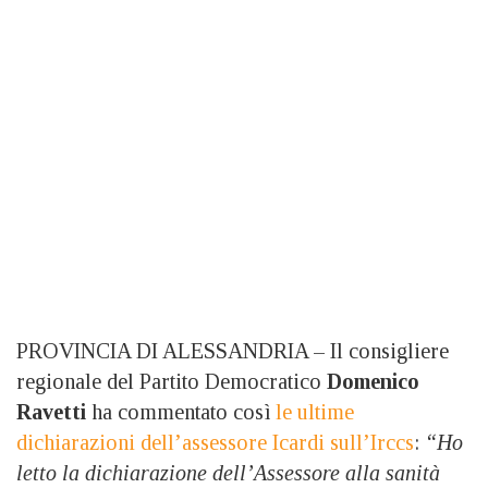
PROVINCIA DI ALESSANDRIA – Il consigliere
regionale del Partito Democratico
Domenico
Ravetti
ha commentato così
le ultime
dichiarazioni dell’assessore Icardi sull’Irccs
:
“Ho
letto la dichiarazione dell’Assessore alla sanità