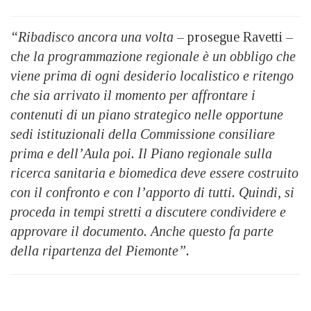
“Ribadisco ancora una volta
– prosegue Ravetti –
c
he la programmazione regionale è un obbligo che
viene prima di ogni desiderio localistico e ritengo
che sia arrivato il momento per affrontare i
contenuti di un piano strategico nelle opportune
sedi istituzionali della Commissione consiliare
prima e dell’Aula poi. Il Piano regionale sulla
ricerca sanitaria e biomedica deve essere costruito
con il confronto e con l’apporto di tutti. Quindi, si
proceda in tempi stretti a discutere condividere e
approvare il documento. Anche questo fa parte
della ripartenza del Piemonte”.