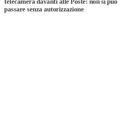
telecamera davanti alle Poste: non si può
passare senza autorizzazione