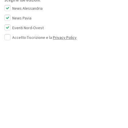
Scegli le tue edizioni:
News Alessandria
News Pavia
Eventi Nord-Ovest
Accetto l'iscrizione e la
Privacy Policy