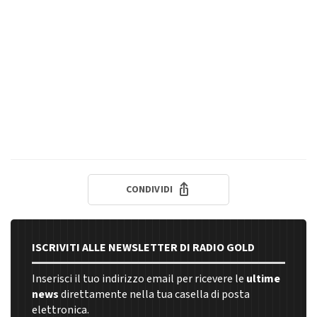
CONDIVIDI
ISCRIVITI ALLE NEWSLETTER DI RADIO GOLD
Inserisci il tuo indirizzo email per ricevere le
ultime
news
direttamente nella tua casella di posta
elettronica.