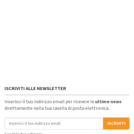
ISCRIVITI ALLE NEWSLETTER
Inserisci il tuo indirizzo email per ricevere le
ultime news
direttamente nella tua casella di posta elettronica.
Indirizzo email
ISCRIVITI