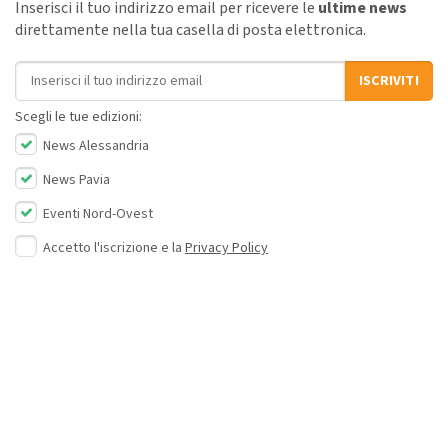
Inserisci il tuo indirizzo email per ricevere le
ultime news
direttamente nella tua casella di posta elettronica.
Indirizzo email
ISCRIVITI
Scegli le tue edizioni:
News Alessandria
News Pavia
Eventi Nord-Ovest
Accetto l'iscrizione e la
Privacy Policy