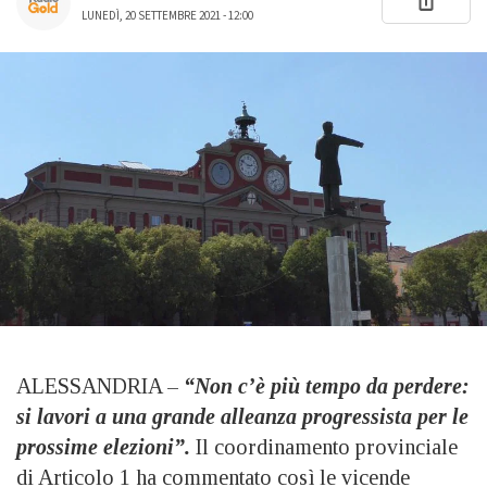
LUNEDÌ, 20 SETTEMBRE 2021 - 12:00
ALESSANDRIA –
“Non c’è più tempo da perdere:
si lavori a una grande alleanza progressista per le
prossime elezioni”.
Il coordinamento provinciale
di Articolo 1 ha commentato così le vicende