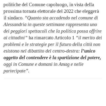
politiche del Comune capoluogo, in vista della
prossima tornata elettorale del 2022 che eleggerà
il sindaco.
“Quanto sta accadendo nel comune di
Alessandria in queste settimane rappresenta uno
dei peggiori spettacoli che la politica possa offrire
ai cittadini”
ha rimarcato Articolo 1
“il merito dei
problemi e le strategie per il futuro della città non
esistono nel dibattito del centro-destra:
l’unico
oggetto del contendere è la spartizione del potere,
oggi in Comune e domani in Amag e nelle
partecipate”.