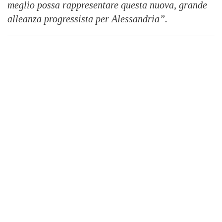
meglio possa rappresentare questa nuova, grande
alleanza progressista per Alessandria”.