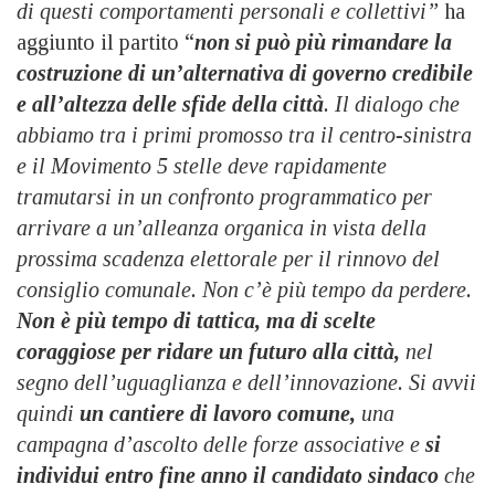
di questi comportamenti personali e collettivi”
ha
aggiunto il partito “
non si può più rimandare la
costruzione di un’alternativa di governo credibile
e all’altezza delle sfide della città
. Il dialogo che
abbiamo tra i primi promosso tra il centro-sinistra
e il Movimento 5 stelle deve rapidamente
tramutarsi in un confronto programmatico per
arrivare a un’alleanza organica in vista della
prossima scadenza elettorale per il rinnovo del
consiglio comunale. Non c’è più tempo da perdere.
Non è più tempo di tattica, ma di scelte
coraggiose per ridare un futuro alla città,
nel
segno dell’uguaglianza e dell’innovazione. Si avvii
quindi
un cantiere di lavoro comune,
una
campagna d’ascolto delle forze associative e
si
individui entro fine anno il candidato sindaco
che