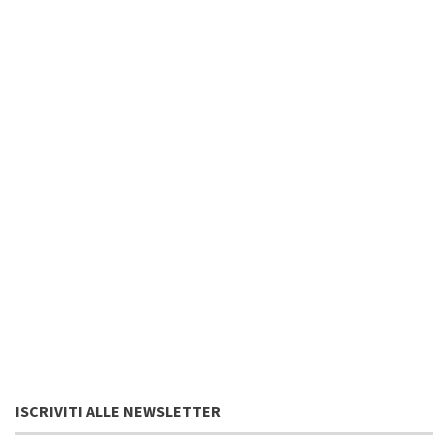
ISCRIVITI ALLE NEWSLETTER