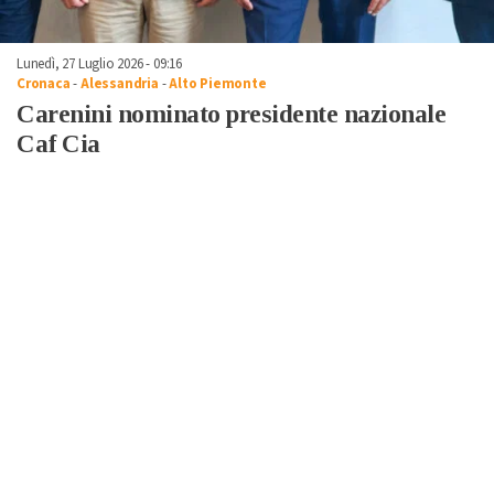
Lunedì, 27 Luglio 2026 - 09:16
Cronaca
-
Alessandria
-
Alto Piemonte
Carenini nominato presidente nazionale
Caf Cia