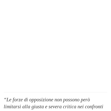
“Le forze di opposizione non possono però
limitarsi alla giusta e severa critica nei confronti