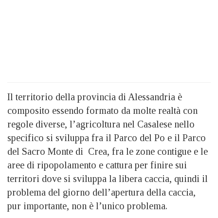
Il territorio della provincia di Alessandria è
composito essendo formato da molte realtà con
regole diverse, l’agricoltura nel Casalese nello
specifico si sviluppa fra il Parco del Po e il Parco
del Sacro Monte di Crea, fra le zone contigue e le
aree di ripopolamento e cattura per finire sui
territori dove si sviluppa la libera caccia, quindi il
problema del giorno dell’apertura della caccia,
pur importante, non è l’unico problema.