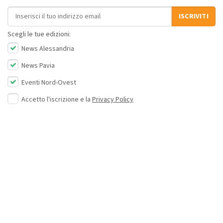
Indirizzo email
ISCRIVITI
Scegli le tue edizioni:
News Alessandria
News Pavia
Eventi Nord-Ovest
Accetto l'iscrizione e la
Privacy Policy