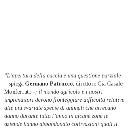
“
L’apertura della caccia è una questione parziale
– spiega
Germano Patrucco
, direttore Cia Casale
Monferrato
-; il mondo agricolo e i nostri
imprenditori devono fronteggiare difficoltà relative
alle più svariate specie di animali che arrecano
danno durante tutto l’anno in alcune zone le
aziende hanno abbandonato coltivazioni quali il