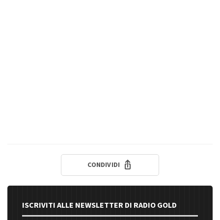
CONDIVIDI
ISCRIVITI ALLE NEWSLETTER DI RADIO GOLD