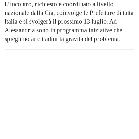
L’incontro, richiesto e coordinato a livello
nazionale dalla Cia, coinvolge le Prefetture di tutta
Italia e si svolgerà il prossimo 13 luglio. Ad
Alessandria sono in programma iniziative che
spieghino ai cittadini la gravità del problema.