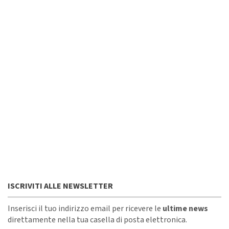
ISCRIVITI ALLE NEWSLETTER
Inserisci il tuo indirizzo email per ricevere le
ultime news
direttamente nella tua casella di posta elettronica.