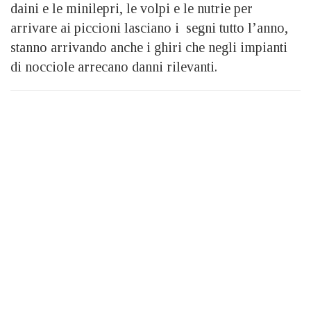
daini e le minilepri, le volpi e le nutrie per
arrivare ai piccioni lasciano i segni tutto l’anno,
stanno arrivando anche i ghiri che negli impianti
di nocciole arrecano danni rilevanti.