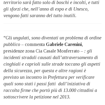
territorio sarà fatto solo di boschi e incolti, e tutti
gli sforzi che, nell’anno di expo e di Unesco,
vengono fatti saranno del tutto inutili.
“Gli
ungulati, sono diventati un problema di ordine
pubblico
– commenta
Gabriele Carenini
,
presidenze zona Cia Casale Monferrato
– : gli
incidenti stradali causati dall’attraversamento di
cinghiali e caprioli sulle strade toccano gli aspetti
della sicurezza, per questa e altre ragioni è
previsto un incontro in Prefettura per verificare
quali sono stati i passi fatti dall’iniziativa di
raccolta firme che portò più di 13.000 cittadini a
sottoscrivere la petizione nel 2013.