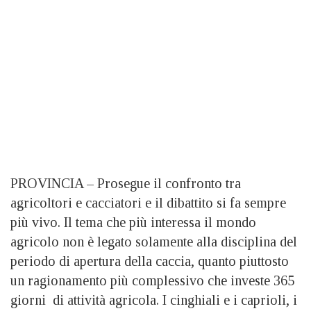
PROVINCIA – Prosegue il confronto tra
agricoltori e cacciatori e il dibattito si fa sempre
più vivo. Il tema che più interessa il mondo
agricolo non è legato solamente alla disciplina del
periodo di apertura della caccia, quanto piuttosto
un ragionamento più complessivo che investe 365
giorni di attività agricola. I cinghiali e i caprioli, i