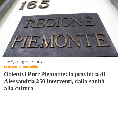
Lunedì, 27 Luglio 2026 - 16:48
Cronaca
-
Alessandria
Obiettivi Pnrr Piemonte: in provincia di
Alessandria 250 interventi, dalla sanità
alla cultura