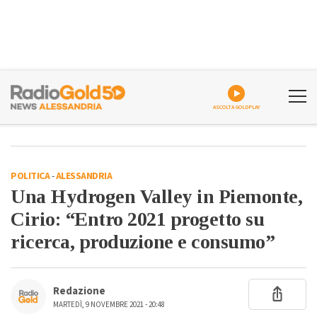
ASCOLTA GOLDPLAY
POLITICA
-
ALESSANDRIA
Una Hydrogen Valley in Piemonte,
Cirio: “Entro 2021 progetto su
ricerca, produzione e consumo”
Redazione
MARTEDÌ, 9 NOVEMBRE 2021 - 20:48