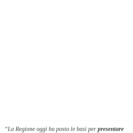
“La Regione oggi ha posto le basi per
presentare