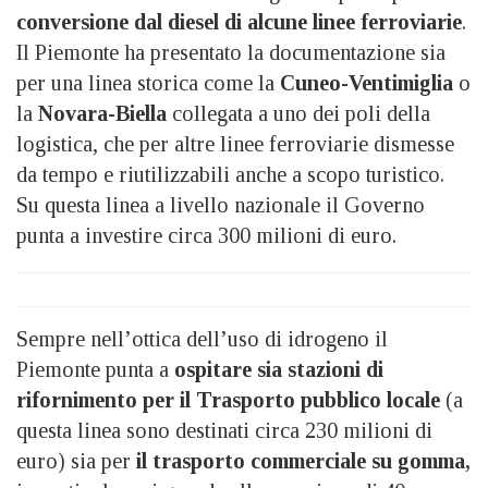
conversione dal diesel di alcune linee ferroviarie
.
Il Piemonte ha presentato la documentazione sia
per una linea storica come la
Cuneo-Ventimiglia
o
la
Novara-Biella
collegata a uno dei poli della
logistica, che per altre linee ferroviarie dismesse
da tempo e riutilizzabili anche a scopo turistico.
Su questa linea a livello nazionale il Governo
punta a investire circa 300 milioni di euro.
Sempre nell’ottica dell’uso di idrogeno il
Piemonte punta a
ospitare sia stazioni di
rifornimento per il Trasporto pubblico locale
(a
questa linea sono destinati circa 230 milioni di
euro) sia per
il trasporto commerciale su gomma,