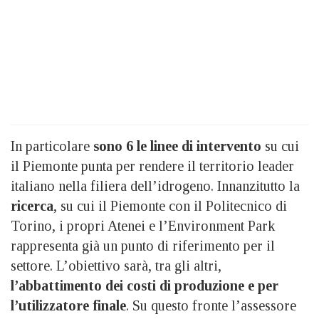
In particolare
sono 6 le linee di intervento
su cui
il Piemonte punta per rendere il territorio leader
italiano nella filiera dell’idrogeno. Innanzitutto la
ricerca
, su cui il Piemonte con il Politecnico di
Torino, i propri Atenei e l’Environment Park
rappresenta già un punto di riferimento per il
settore. L’obiettivo sarà, tra gli altri,
l’abbattimento dei costi di produzione e per
l’utilizzatore finale
. Su questo fronte l’assessore