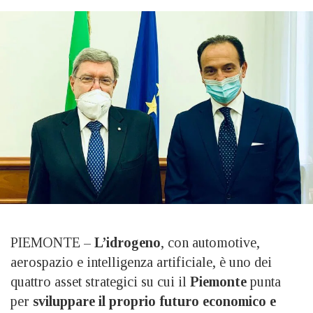
PIEMONTE –
L’idrogeno
, con automotive,
aerospazio e intelligenza artificiale, è uno dei
quattro asset strategici su cui il
Piemonte
punta
per
sviluppare il proprio futuro economico e