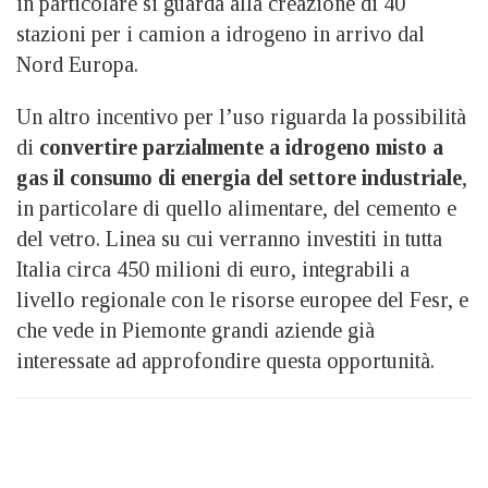
in particolare si guarda alla creazione di 40
stazioni per i camion a idrogeno in arrivo dal
Nord Europa.
Un altro incentivo per l’uso riguarda la possibilità
di
convertire parzialmente a idrogeno misto a
gas il consumo di energia del settore industriale
,
in particolare di quello alimentare, del cemento e
del vetro. Linea su cui verranno investiti in tutta
Italia circa 450 milioni di euro, integrabili a
livello regionale con le risorse europee del Fesr, e
che vede in Piemonte grandi aziende già
interessate ad approfondire questa opportunità.