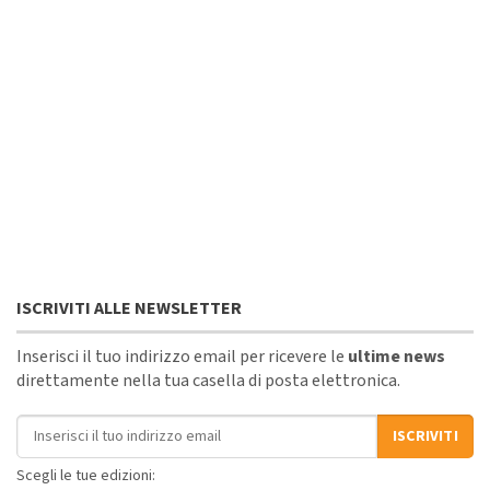
ISCRIVITI ALLE NEWSLETTER
Inserisci il tuo indirizzo email per ricevere le
ultime news
direttamente nella tua casella di posta elettronica.
Indirizzo email
ISCRIVITI
Scegli le tue edizioni: