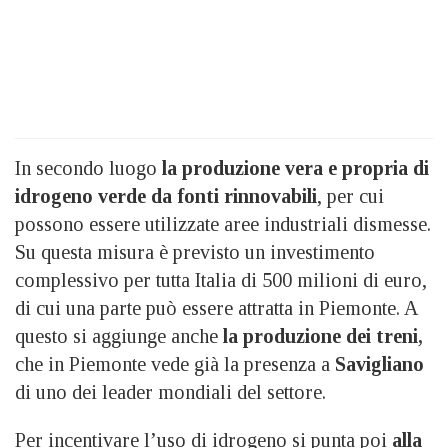
In secondo luogo
la produzione vera e propria di
idrogeno verde da fonti rinnovabili
, per cui
possono essere utilizzate aree industriali dismesse.
Su questa misura è previsto un investimento
complessivo per tutta Italia di 500 milioni di euro,
di cui una parte può essere attratta in Piemonte. A
questo si aggiunge anche
la produzione dei treni,
che in Piemonte vede già la presenza a
Savigliano
di uno dei leader mondiali del settore.
Per incentivare l’uso di idrogeno si punta poi
alla