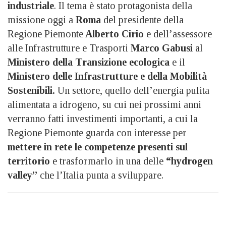
industriale
. Il tema è stato protagonista della
missione oggi a
Roma
del presidente della
Regione Piemonte
Alberto Cirio
e dell’assessore
alle Infrastrutture e Trasporti
Marco Gabusi
al
Ministero della Transizione ecologica
e il
Ministero delle Infrastrutture e della Mobilità
Sostenibili.
Un settore, quello dell’energia pulita
alimentata a idrogeno, su cui nei prossimi anni
verranno fatti investimenti importanti, a cui la
Regione Piemonte guarda con interesse per
mettere in rete le competenze presenti sul
territorio
e trasformarlo in una delle
“hydrogen
valley”
che l’Italia punta a sviluppare.