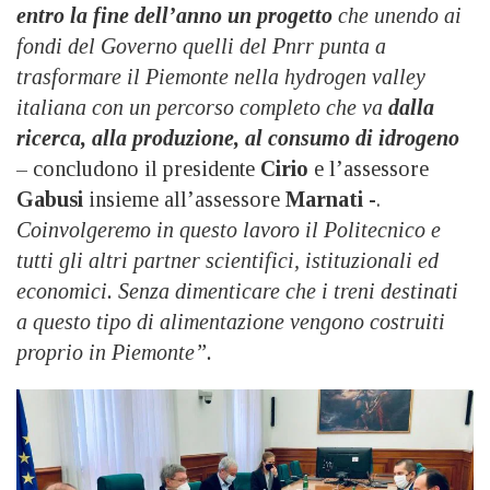
entro la fine dell’anno un progetto
che unendo ai
fondi del Governo quelli del Pnrr punta a
trasformare il Piemonte nella hydrogen valley
italiana con un percorso completo che va
dalla
ricerca, alla produzione, al consumo di idrogeno
– concludono il presidente
Cirio
e l’assessore
Gabusi
insieme all’assessore
Marnati
-.
Coinvolgeremo in questo lavoro il Politecnico e
tutti gli altri partner scientifici, istituzionali ed
economici. Senza dimenticare che i treni destinati
a questo tipo di alimentazione vengono costruiti
proprio in Piemonte”.