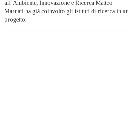
all’Ambiente, Innovazione e Ricerca Matteo
Marnati ha già coinvolto gli istituti di ricerca in un
progetto.