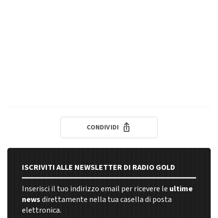
CONDIVIDI
ISCRIVITI ALLE NEWSLETTER DI RADIO GOLD
Inserisci il tuo indirizzo email per ricevere le
ultime
news
direttamente nella tua casella di posta
elettronica.