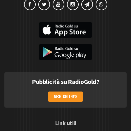
Pubblicità su RadioGold?
RICHIEDI INFO
Link utili