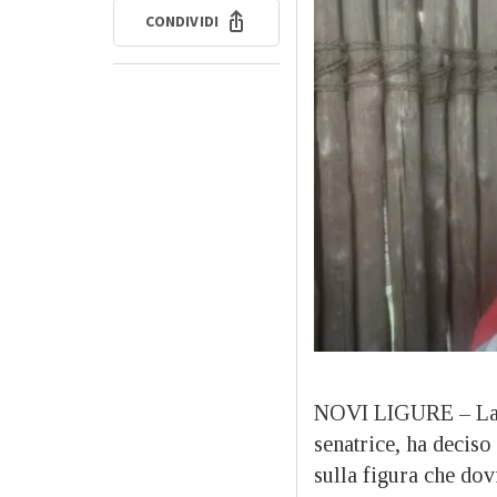
CONDIVIDI
NOVI LIGURE – La 
senatrice, ha deciso
sulla figura che dov