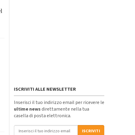
l
ISCRIVITI ALLE NEWSLETTER
Inserisci il tuo indirizzo email per ricevere le
ultime news
direttamente nella tua
casella di posta elettronica.
Indirizzo email
ISCRIVITI