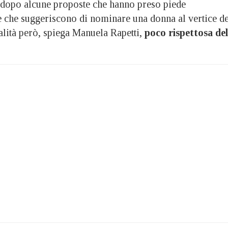
 dopo alcune proposte che hanno preso piede
e che suggeriscono di nominare una donna al vertice de
lità però, spiega Manuela Rapetti,
poco rispettosa del