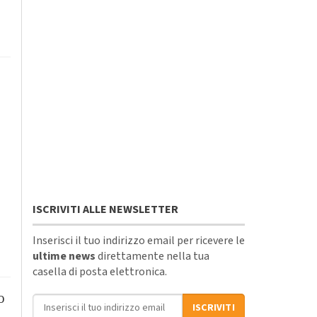
ISCRIVITI ALLE NEWSLETTER
Inserisci il tuo indirizzo email per ricevere le
ultime news
direttamente nella tua
casella di posta elettronica.
o
Indirizzo email
ISCRIVITI