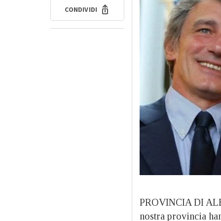
CONDIVIDI
PROVINCIA DI ALESS
nostra provincia ha