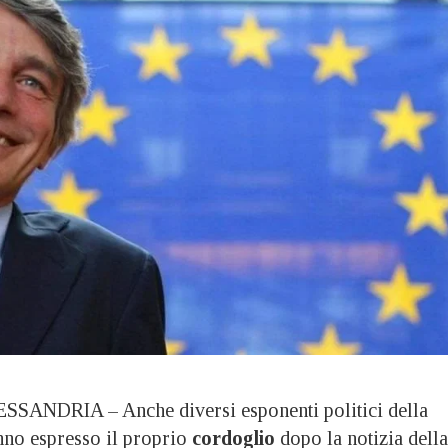
ANDRIA – Anche diversi esponenti politici della
nno espresso il proprio
cordoglio
dopo la notizia della