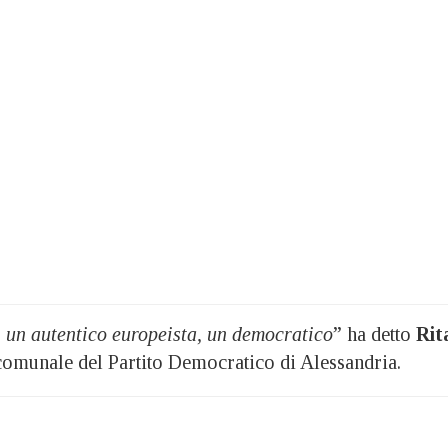
 un autentico europeista, un democratico
” ha detto
Rit
comunale del Partito Democratico di Alessandria.