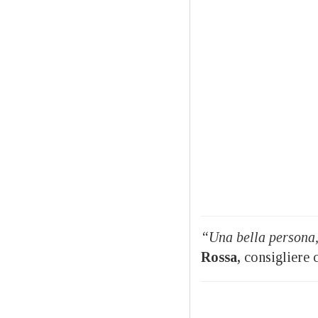
“Una bella persona,
Rossa,
consigliere 