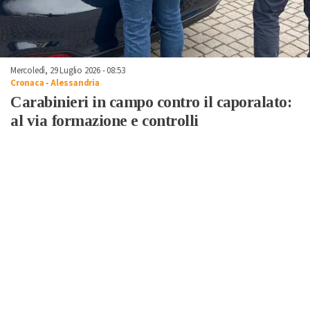
Mercoledì, 29 Luglio 2026 - 08:53
Cronaca
-
Alessandria
Carabinieri in campo contro il caporalato:
al via formazione e controlli