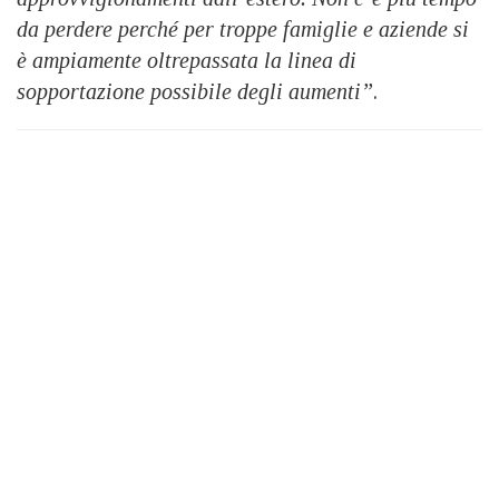
da perdere perché per troppe famiglie e aziende si
è ampiamente oltrepassata la linea di
sopportazione possibile degli aumenti”
.