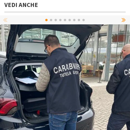
VEDI ANCHE