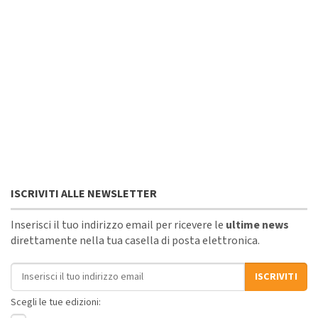
ISCRIVITI ALLE NEWSLETTER
Inserisci il tuo indirizzo email per ricevere le
ultime news
direttamente nella tua casella di posta elettronica.
Indirizzo email
ISCRIVITI
Scegli le tue edizioni: