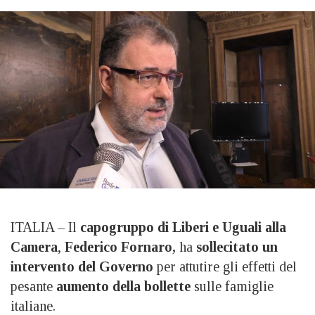
ITALIA – Il
capogruppo di Liberi e Uguali alla
Camera
,
Federico Fornaro,
ha
sollecitato un
intervento del Governo
per attutire gli effetti del
pesante
aumento della bollette
sulle famiglie
italiane.