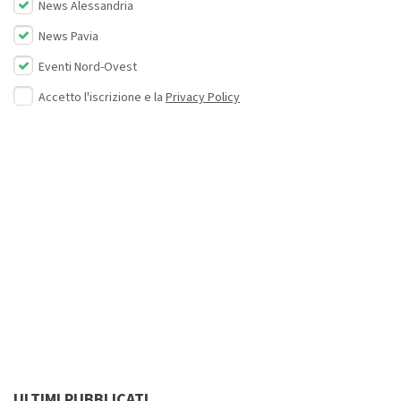
News Alessandria
News Pavia
Eventi Nord-Ovest
Accetto l'iscrizione e la
Privacy Policy
ULTIMI PUBBLICATI