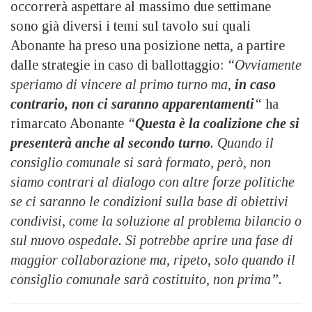
occorrerà aspettare al massimo due settimane
sono già diversi i temi sul tavolo sui quali
Abonante ha preso una posizione netta, a partire
dalle strategie in caso di ballottaggio:
“Ovviamente
speriamo di vincere al primo turno ma,
in caso
contrario, non ci saranno apparentamenti
“
ha
rimarcato Abonante
“
Questa è la coalizione che si
presenterà anche al secondo turno
. Quando il
consiglio comunale si sarà formato, però, non
siamo contrari al dialogo con altre forze politiche
se ci saranno le condizioni sulla base di obiettivi
condivisi, come la soluzione al problema bilancio o
sul nuovo ospedale. Si potrebbe aprire una fase di
maggior collaborazione ma, ripeto, solo quando il
consiglio comunale sarà costituito, non prima”.