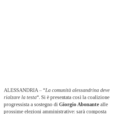
ALESSANDRIA – “
La comunità alessandrina deve
rialzare la testa
“. Si è presentata così la coalizione
progressista a sostegno di
Giorgio Abonante
alle
prossime elezioni amministrative: sarà composta