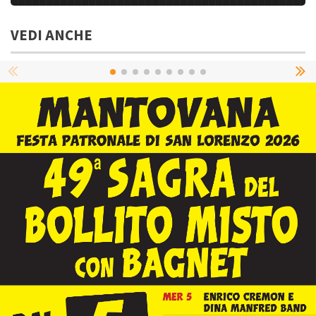
VEDI ANCHE