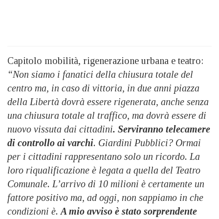
Capitolo mobilità, rigenerazione urbana e teatro:
“Non siamo i fanatici della chiusura totale del
centro ma, in caso di vittoria, in due anni piazza
della Libertà dovrà essere rigenerata, anche senza
una chiusura totale al traffico, ma dovrà essere di
nuovo vissuta dai cittadini
. Serviranno telecamere
di controllo ai varchi
. Giardini Pubblici? Ormai
per i cittadini rappresentano solo un ricordo. La
loro riqualificazione è legata a quella del Teatro
Comunale. L’arrivo di 10 milioni è certamente un
fattore positivo ma, ad oggi, non sappiamo in che
condizioni è.
A mio avviso è stato sorprendente