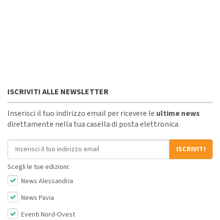
ISCRIVITI ALLE NEWSLETTER
Inserisci il tuo indirizzo email per ricevere le
ultime news
direttamente nella tua casella di posta elettronica.
Indirizzo email
ISCRIVITI
Scegli le tue edizioni:
News Alessandria
News Pavia
Eventi Nord-Ovest