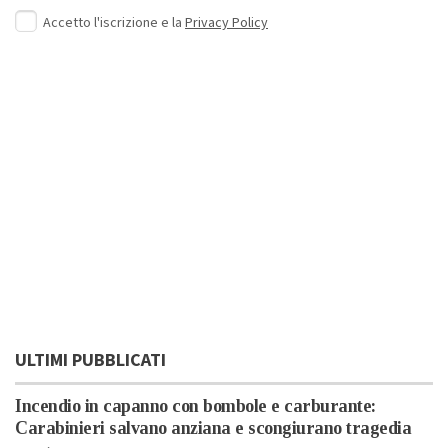
Accetto l'iscrizione e la
Privacy Policy
ULTIMI PUBBLICATI
Incendio in capanno con bombole e carburante:
Carabinieri salvano anziana e scongiurano tragedia