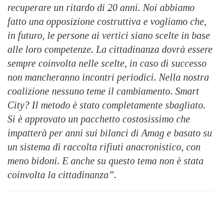
recuperare un ritardo di 20 anni. Noi abbiamo
fatto una opposizione costruttiva e vogliamo che,
in futuro, le persone ai vertici siano scelte in base
alle loro competenze. La cittadinanza dovrà essere
sempre coinvolta nelle scelte, in caso di successo
non mancheranno incontri periodici. Nella nostra
coalizione nessuno teme il cambiamento. Smart
City? Il metodo è stato completamente sbagliato.
Si è approvato un pacchetto costosissimo che
impatterà per anni sui bilanci di Amag e basato su
un sistema di raccolta rifiuti anacronistico, con
meno bidoni. E anche su questo tema non è stata
coinvolta la cittadinanza”.