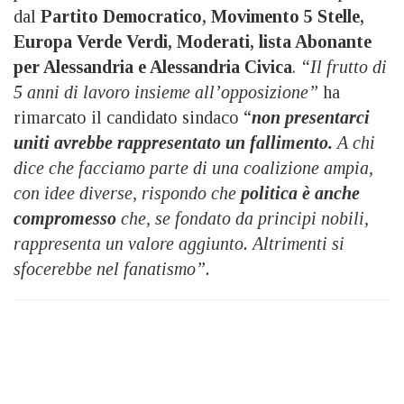
dal
Partito Democratico, Movimento 5 Stelle,
Europa Verde Verdi, Moderati, lista Abonante
per Alessandria e Alessandria Civica
.
“Il frutto di
5 anni di lavoro insieme all’opposizione”
ha
rimarcato il candidato sindaco “
non presentarci
uniti avrebbe rappresentato un fallimento.
A chi
dice che facciamo parte di una coalizione ampia,
con idee diverse, rispondo che
politica è anche
compromesso
che, se fondato da principi nobili,
rappresenta un valore aggiunto. Altrimenti si
sfocerebbe nel fanatismo”.