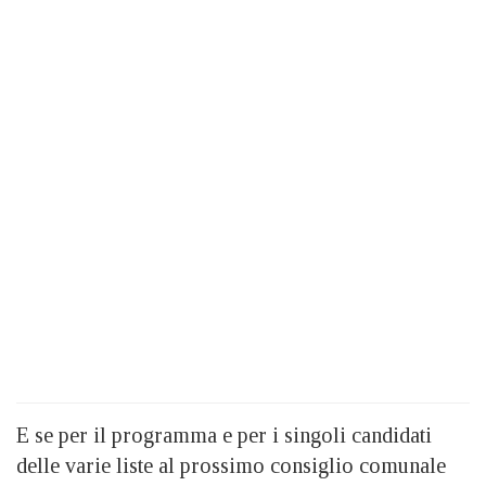
E se per il programma e per i singoli candidati
delle varie liste al prossimo consiglio comunale