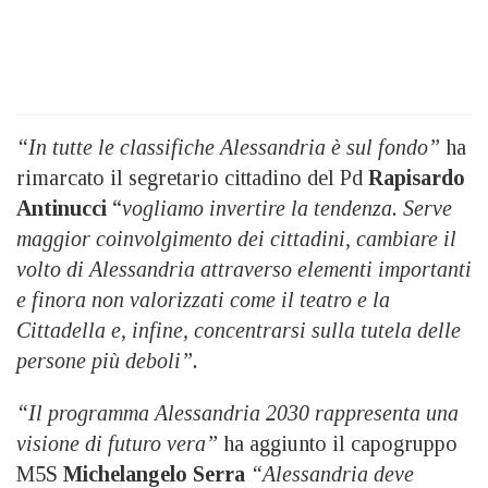
“In tutte le classifiche Alessandria è sul fondo”
ha
rimarcato il segretario cittadino del Pd
Rapisardo
Antinucci
“
vogliamo invertire la tendenza. Serve
maggior coinvolgimento dei cittadini, cambiare il
volto di Alessandria attraverso elementi importanti
e finora non valorizzati come il teatro e la
Cittadella e, infine, concentrarsi sulla tutela delle
persone più deboli”.
“Il programma Alessandria 2030 rappresenta una
visione di futuro vera”
ha aggiunto il capogruppo
M5S
Michelangelo Serra
“Alessandria deve