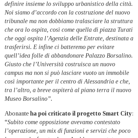
definire insieme lo sviluppo urbanistico della città.
Noi siamo d’accordo con la costruzione del nuovo
tribunale ma non dobbiamo tralasciare la struttura
che ora lo ospita, così come quella di piazza Turati
che oggi ospita l’Agenzia delle Entrate, destinata a
trasferirsi. E infine ci batteremo per evitare
quell’idea folle di abbandonare Palazzo Borsalino.
Giusto che l’Università costruisca un nuovo
campus ma non si può lasciare vuoto un immobile
così importante per il centro di Alessandria e che,
tra l’altro, a breve ospiterà al piano terra il nuovo
Museo Borsalino”.
Abonante
ha poi criticato il progetto Smart City
:
“
Subito come opposizione avevamo contestato
l’operazione, un mix di funzioni e servizi che poco