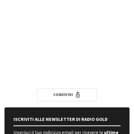
CONDIVIDI
ISCRIVITI ALLE NEWSLETTER DI RADIO GOLD
Inserisci il tuo indirizzo email per ricevere le
ultime