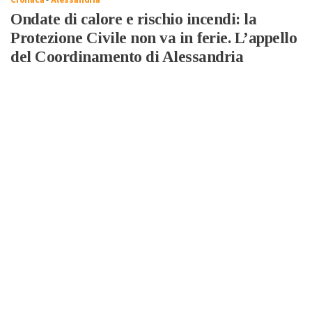
Ondate di calore e rischio incendi: la
Protezione Civile non va in ferie. L’appello
del Coordinamento di Alessandria