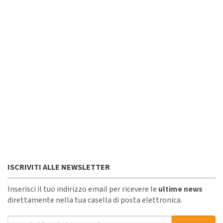
ISCRIVITI ALLE NEWSLETTER
Inserisci il tuo indirizzo email per ricevere le
ultime news
direttamente nella tua casella di posta elettronica.
Indirizzo email