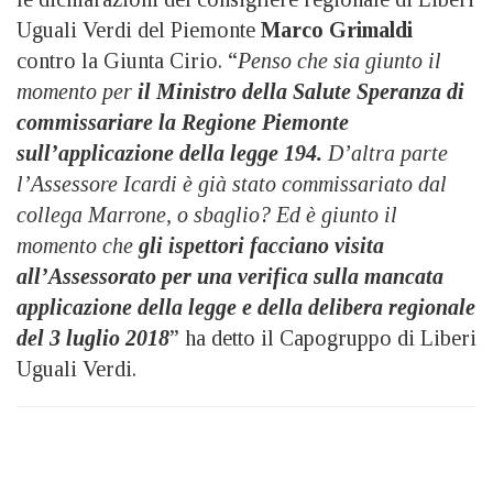
Uguali Verdi del Piemonte
Marco Grimaldi
contro la Giunta Cirio. “
Penso che sia giunto il
momento per
il Ministro della Salute Speranza di
commissariare la Regione Piemonte
sull’applicazione della legge 194.
D’altra parte
l’Assessore Icardi è già stato commissariato dal
collega Marrone, o sbaglio? Ed è giunto il
momento che
gli ispettori facciano visita
all’Assessorato
per una verifica sulla mancata
applicazione della legge e della delibera regionale
del 3 luglio 2018
” ha detto il Capogruppo di Liberi
Uguali Verdi.