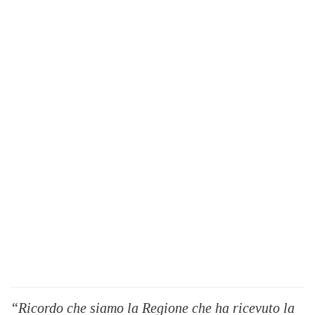
“Ricordo che siamo la Regione che ha ricevuto la