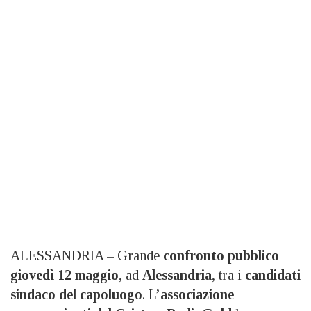
ALESSANDRIA – Grande
confronto pubblico
giovedì 12 maggio
, ad
Alessandria
, tra i
candidati
sindaco del capoluogo
. L’
associazione