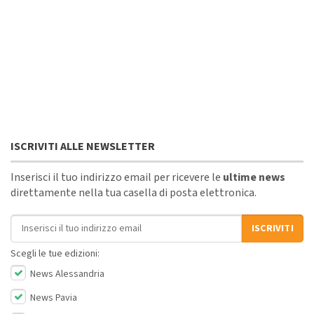
ISCRIVITI ALLE NEWSLETTER
Inserisci il tuo indirizzo email per ricevere le
ultime news
direttamente nella tua casella di posta elettronica.
Indirizzo email
ISCRIVITI
Scegli le tue edizioni:
News Alessandria
News Pavia