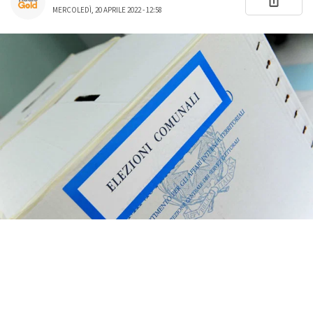
MERCOLEDÌ, 20 APRILE 2022 - 12:58