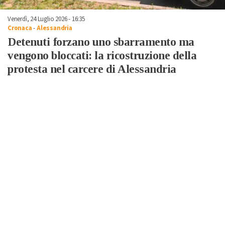
Venerdì, 24 Luglio 2026 - 16:35
Cronaca
-
Alessandria
Detenuti forzano uno sbarramento ma
vengono bloccati: la ricostruzione della
protesta nel carcere di Alessandria