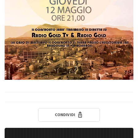
CONDIVIDI