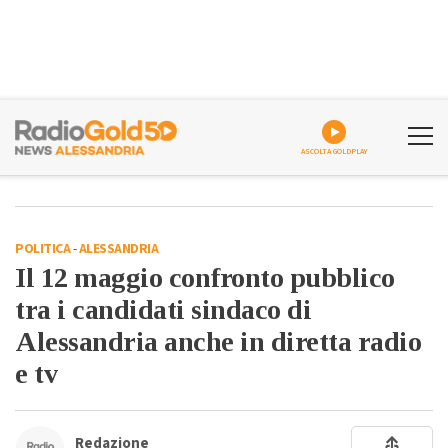
ASCOLTA GOLDPLAY
POLITICA
-
ALESSANDRIA
Il 12 maggio confronto pubblico
tra i candidati sindaco di
Alessandria anche in diretta radio
e tv
Redazione