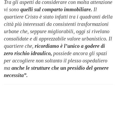
Tra gli aspetti da considerare con molta attenzione
vi sono
quelli sul comparto immobiliare.
Il
quartiere Cristo è stato infatti tra i quadranti della
città più interessati da consistenti trasformazioni
urbane che, seppure migliorabili, oggi si rivelano
consolidate e di apprezzabile valore urbanistico. Il
quartiere che,
ricordiamo è l’unico a godere di
zero rischio idraulico,
possiede ancora gli spazi
per accogliere non soltanto il plesso ospedaliero
ma
anche le strutture che un presidio del genere
necessita”.