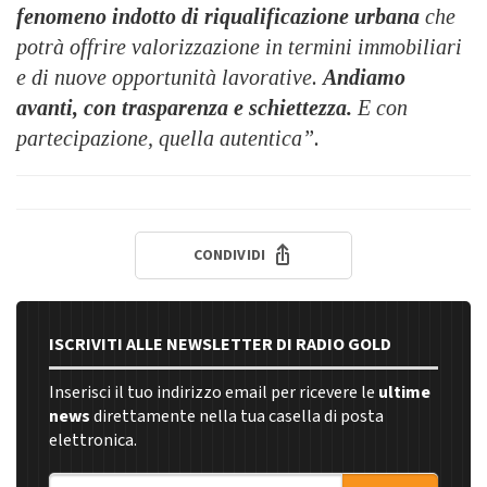
fenomeno indotto di riqualificazione urbana
che
potrà offrire valorizzazione in termini immobiliari
e di nuove opportunità lavorative.
Andiamo
avanti, con trasparenza e schiettezza.
E con
partecipazione, quella autentica”.
CONDIVIDI
ISCRIVITI ALLE NEWSLETTER DI RADIO GOLD
Inserisci il tuo indirizzo email per ricevere le
ultime
news
direttamente nella tua casella di posta
elettronica.
Indirizzo email