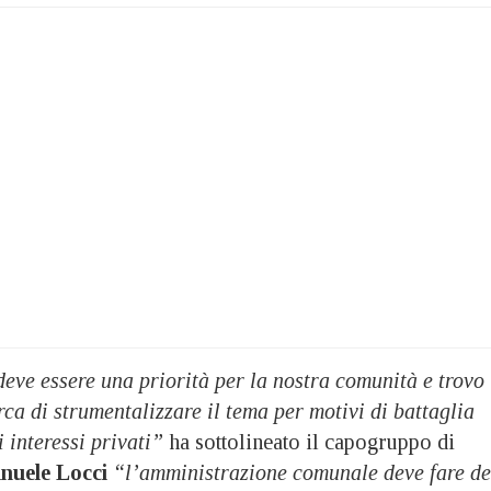
eve essere una priorità per la nostra comunità e trovo
ca di strumentalizzare il tema per motivi di battaglia
i interessi privati”
ha sottolineato il capogruppo di
nuele Locci
“l’amministrazione comunale deve fare de