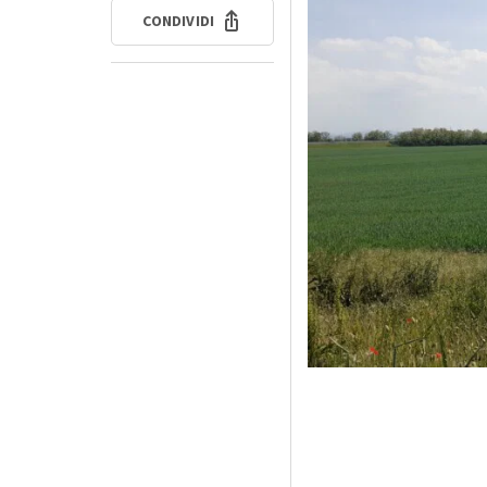
CONDIVIDI