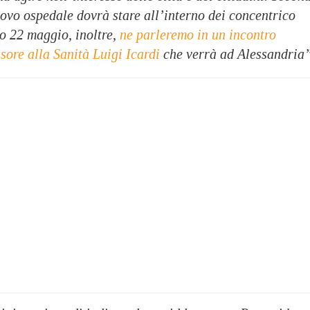
ovo ospedale dovrà stare all’interno dei concentrico
mo 22 maggio, inoltre,
ne parleremo in un incontro
sore alla Sanità Luigi Icardi
che verrà ad Alessandria