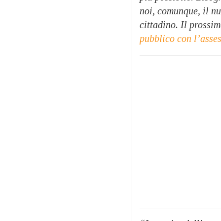
noi, comunque, il nu
cittadino. Il prossi
pubblico con l’asses