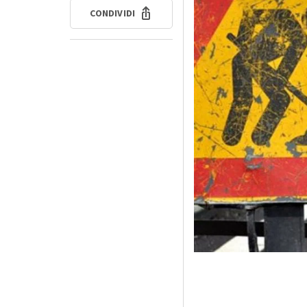
CONDIVIDI