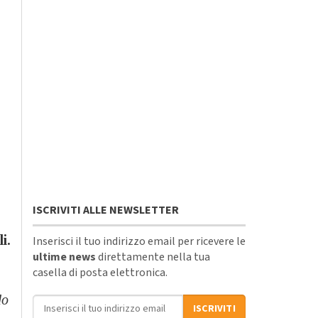
ISCRIVITI ALLE NEWSLETTER
i.
Inserisci il tuo indirizzo email per ricevere le
ultime news
direttamente nella tua
casella di posta elettronica.
do
Indirizzo email
ISCRIVITI