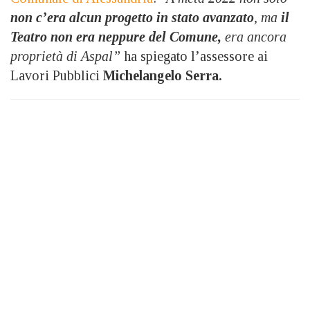
non c’era alcun progetto in stato avanzato
, ma
il
Teatro non era neppure del Comune,
era ancora
proprietà di Aspal”
ha spiegato l’assessore ai
Lavori Pubblici
Michelangelo Serra.