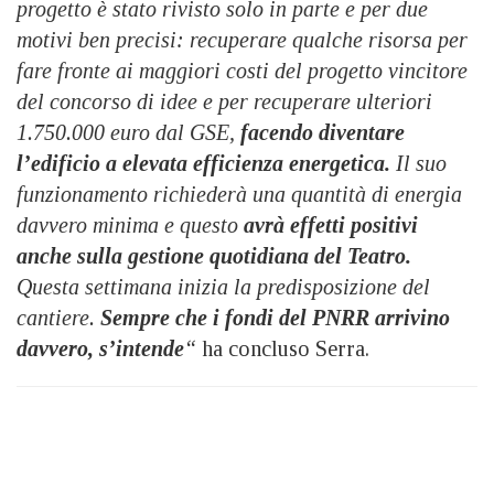
progetto è stato rivisto solo in parte e per due
motivi ben precisi: recuperare qualche risorsa per
fare fronte ai maggiori costi del progetto vincitore
del concorso di idee e per recuperare ulteriori
1.750.000 euro dal GSE,
facendo diventare
l’edificio a elevata efficienza energetica.
Il suo
funzionamento richiederà una quantità di energia
davvero minima e questo
avrà effetti positivi
anche sulla gestione quotidiana del Teatro.
Questa settimana inizia la predisposizione del
cantiere.
Sempre che i fondi del PNRR arrivino
davvero, s’intende
“
ha concluso Serra.