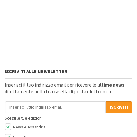
ISCRIVITI ALLE NEWSLETTER
Inserisci il tuo indirizzo email per ricevere le
ultime news
direttamente nella tua casella di posta elettronica.
Indirizzo email
ISCRIVITI
Scegli le tue edizioni:
News Alessandria