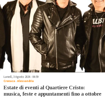
Lunedì, 3 Agosto 2026 - 06:59
Cronaca
-
Alessandria
Estate di eventi al Quartiere Cristo:
musica, feste e appuntamenti fino a ottobre