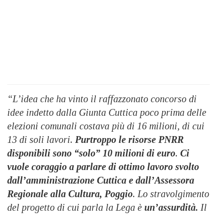
“L’idea che ha vinto il raffazzonato concorso di
idee indetto dalla Giunta Cuttica poco prima delle
elezioni comunali costava più di 16 milioni, di cui
13 di soli lavori.
Purtroppo le risorse PNRR
disponibili sono “solo” 10 milioni di euro
.
Ci
vuole coraggio a parlare di ottimo lavoro svolto
dall’amministrazione Cuttica e dall’Assessora
Regionale alla Cultura, Poggio
. Lo stravolgimento
del progetto di cui parla la Lega è
un’assurdità.
Il