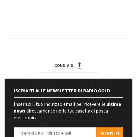
CONDIVIDI
ISCRIVITI ALLE NEWSLETTER DI RADIO GOLD
Inserisci il tuo indirizzo email per ricevere le
ultime
news
direttamente nella tua casella di posta
elettronica.
Indirizzo email
ISCRIVITI