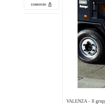
CONDIVIDI
VALENZA – Il grupp