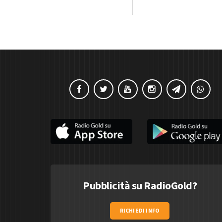
Pubblicità su RadioGold?
RICHIEDI INFO