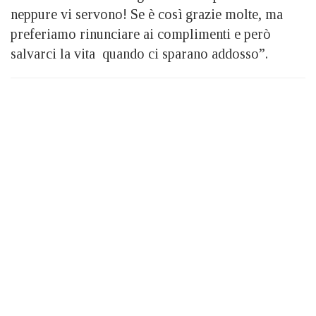
neppure vi servono! Se è così grazie molte, ma
preferiamo rinunciare ai complimenti e però
salvarci la vita quando ci sparano addosso”.