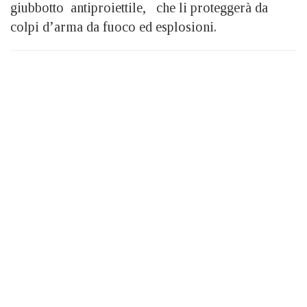
giubbotto antiproiettile, che li proteggerà da
colpi d’arma da fuoco ed esplosioni.