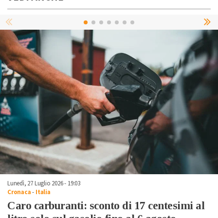
Lunedì, 27 Luglio 2026 - 19:03
Cronaca
-
Italia
Caro carburanti: sconto di 17 centesimi al