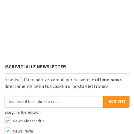
ISCRIVITI ALLE NEWSLETTER
Inserisci il tuo indirizzo email per ricevere le
ultime news
direttamente nella tua casella di posta elettronica.
Indirizzo email
ISCRIVITI
Scegli le tue edizioni:
News Alessandria
News Pavia