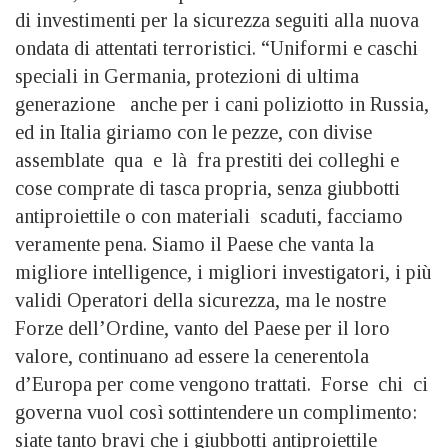
di investimenti per la sicurezza seguiti alla nuova
ondata di attentati terroristici. “Uniformi e caschi
speciali in Germania, protezioni di ultima
generazione anche per i cani poliziotto in Russia,
ed in Italia giriamo con le pezze, con divise
assemblate qua e là fra prestiti dei colleghi e
cose comprate di tasca propria, senza giubbotti
antiproiettile o con materiali scaduti, facciamo
veramente pena. Siamo il Paese che vanta la
migliore intelligence, i migliori investigatori, i più
validi Operatori della sicurezza, ma le nostre
Forze dell’Ordine, vanto del Paese per il loro
valore, continuano ad essere la cenerentola
d’Europa per come vengono trattati. Forse chi ci
governa vuol così sottintendere un complimento:
siate tanto bravi che i giubbotti antiproiettile