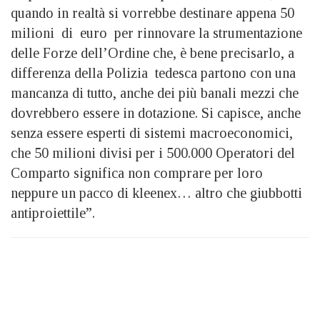
quando in realtà si vorrebbe destinare appena 50
milioni di euro per rinnovare la strumentazione
delle Forze dell’Ordine che, è bene precisarlo, a
differenza della Polizia tedesca partono con una
mancanza di tutto, anche dei più banali mezzi che
dovrebbero essere in dotazione. Si capisce, anche
senza essere esperti di sistemi macroeconomici,
che 50 milioni divisi per i 500.000 Operatori del
Comparto significa non comprare per loro
neppure un pacco di kleenex… altro che giubbotti
antiproiettile”.