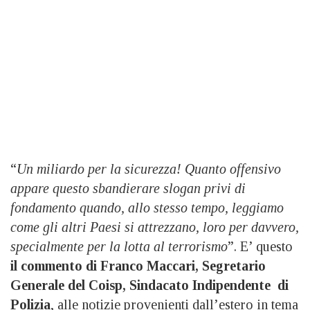
“
Un miliardo per la sicurezza! Quanto offensivo
appare questo sbandierare slogan privi di
fondamento quando, allo stesso tempo, leggiamo
come gli altri Paesi si attrezzano, loro per davvero,
specialmente per la lotta al terrorismo
”. E’ questo
il commento di Franco Maccari, Segretario
Generale del Coisp, Sindacato Indipendente di
Polizia
, alle notizie provenienti dall’estero in tema