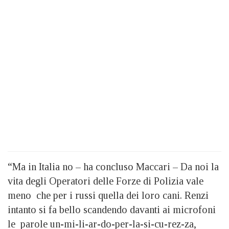
“Ma in Italia no – ha concluso Maccari – Da noi la
vita degli Operatori delle Forze di Polizia vale
meno che per i russi quella dei loro cani. Renzi
intanto si fa bello scandendo davanti ai microfoni
le parole un-mi-li-ar-do-per-la-si-cu-rez-za,