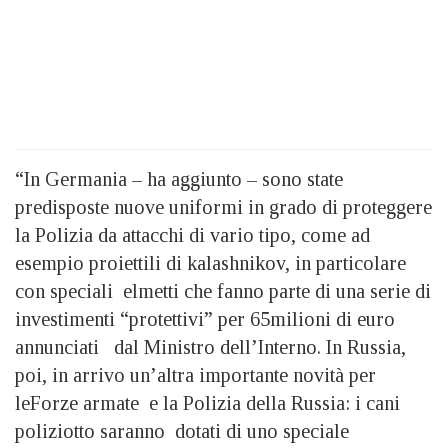
“In Germania – ha aggiunto – sono state
predisposte nuove uniformi in grado di proteggere
la Polizia da attacchi di vario tipo, come ad
esempio proiettili di kalashnikov, in particolare
con speciali elmetti che fanno parte di una serie di
investimenti “protettivi” per 65milioni di euro
annunciati dal Ministro dell’Interno. In Russia,
poi, in arrivo un’altra importante novità per
leForze armate e la Polizia della Russia: i cani
poliziotto saranno dotati di uno speciale