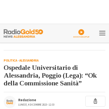
ASCOLTA GOLDPLAY
POLITICA
-
ALESSANDRIA
Ospedale Universitario di
Alessandria, Poggio (Lega): “Ok
della Commissione Sanità”
Redazione
LUNEDÌ, 4 DICEMBRE 2023 - 12:33