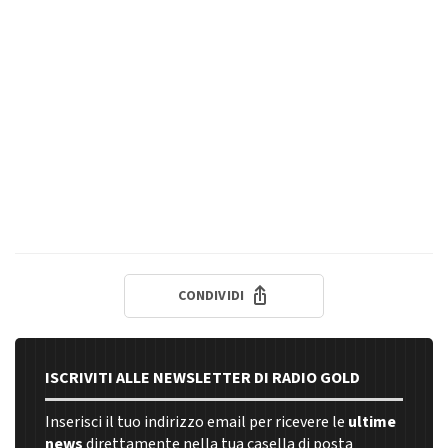
CONDIVIDI
ISCRIVITI ALLE NEWSLETTER DI RADIO GOLD
Inserisci il tuo indirizzo email per ricevere le
ultime
news
direttamente nella tua casella di posta