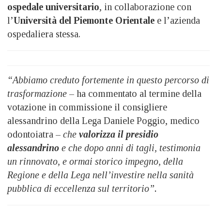
ospedale universitario
, in collaborazione con
l’
Università del Piemonte Orientale
e l’azienda
ospedaliera stessa.
“Abbiamo creduto fortemente in questo percorso di
trasformazione
– ha commentato al termine della
votazione in commissione il consigliere
alessandrino della Lega Daniele Poggio, medico
odontoiatra –
che
valorizza il presidio
alessandrino
e che dopo anni di tagli, testimonia
un rinnovato, e ormai storico impegno, della
Regione e della Lega nell’investire nella sanità
pubblica di eccellenza sul territorio”.