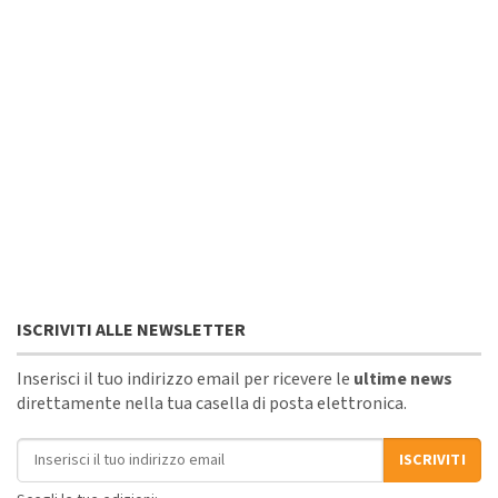
ISCRIVITI ALLE NEWSLETTER
Inserisci il tuo indirizzo email per ricevere le
ultime news
direttamente nella tua casella di posta elettronica.
Indirizzo email
ISCRIVITI