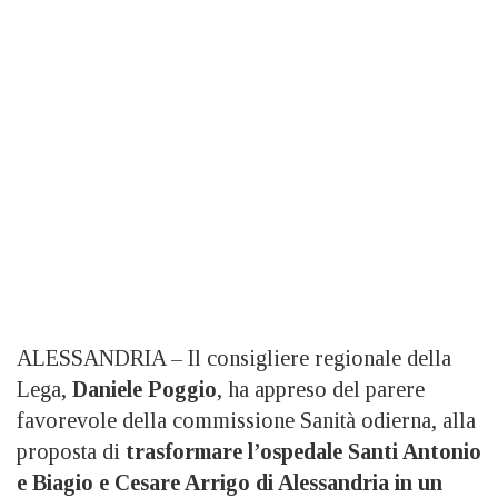
ALESSANDRIA – Il consigliere regionale della
Lega,
Daniele Poggio
, ha appreso del parere
favorevole della commissione Sanità odierna, alla
proposta di
trasformare l’ospedale Santi Antonio
e Biagio e Cesare Arrigo di Alessandria in un