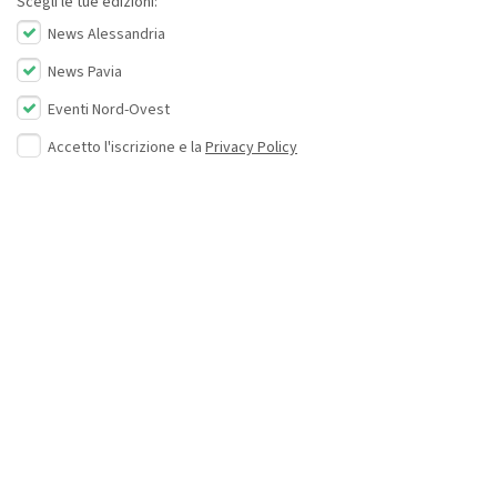
Scegli le tue edizioni:
News Alessandria
News Pavia
Eventi Nord-Ovest
Accetto l'iscrizione e la
Privacy Policy