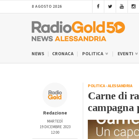
8 AGOSTO 2026
NEWS
CRONACA
POLITICA
EVENTI
POLITICA
-
ALESSANDRIA
Carne di ra
campagna p
Redazione
MARTEDÌ
19 DICEMBRE 2023
12:00