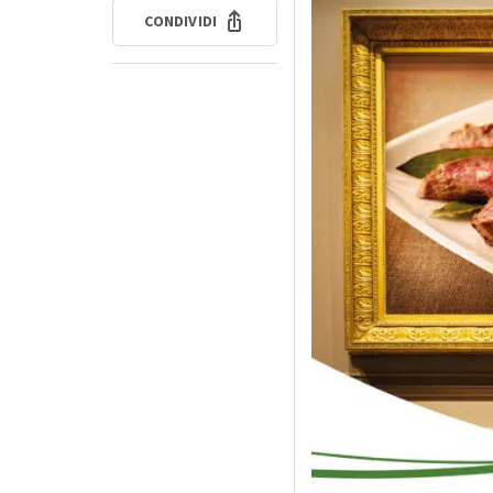
CONDIVIDI