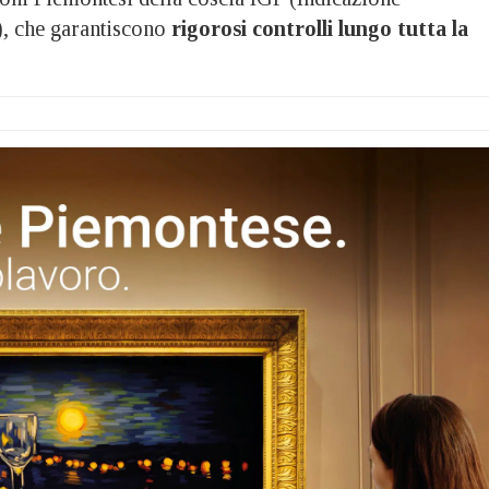
), che garantiscono
rigorosi controlli lungo tutta la