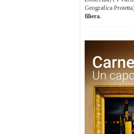
Geografica Protetta
filiera.