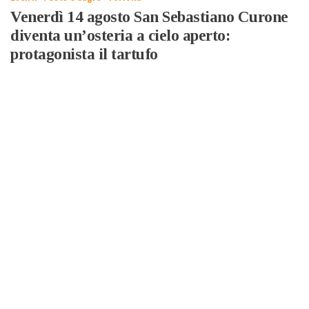
Venerdì 14 agosto San Sebastiano Curone
diventa un’osteria a cielo aperto:
protagonista il tartufo