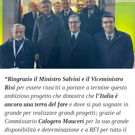
“Ringrazio il Ministro Salvini e il Viceministro
Rixi
per essere riusciti a portare a termine questo
ambizioso progetto che dimostra che
l’Italia è
ancora una terra del fare
e dove si può sognare in
grande per realizzare grandi progetti; grazie al
Commissario
Calogero Mauceri
per la sua grande
disponibilità e determinazione e a RFI per tutto il