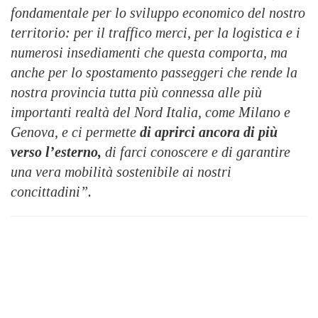
fondamentale per lo sviluppo economico del nostro
territorio: per il traffico merci, per la logistica e i
numerosi insediamenti che questa comporta, ma
anche per lo spostamento passeggeri che rende la
nostra provincia tutta più connessa alle più
importanti realtà del Nord Italia, come Milano e
Genova, e ci permette
di aprirci ancora di più
verso l’esterno,
di farci conoscere e di garantire
una vera mobilità sostenibile ai nostri
concittadini”.