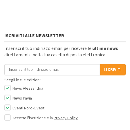
ISCRIVITI ALLE NEWSLETTER
Inserisci il tuo indirizzo email per ricevere le
ultime news
direttamente nella tua casella di posta elettronica.
Indirizzo email
ISCRIVITI
Scegli le tue edizioni:
News Alessandria
News Pavia
Eventi Nord-Ovest
Accetto l'iscrizione e la
Privacy Policy