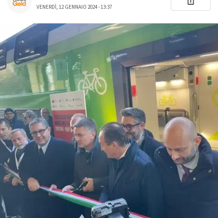
VENERDÌ, 12 GENNAIO 2024 - 13:37