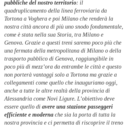
pubbliche del nostro territorio
: il
quadruplicamento della linea ferroviaria da
Tortona a Voghera e poi Milano che renderà la
nostra città ancora di più uno snodo fondamentale,
come è stata nella sua Storia, tra Milano e
Genova. Grazie a questi treni saremo poco più che
una fermata della metropolitana di Milano o della
trasporto pubblico di Genova, raggiungibile in
poco più di mezz’ora da entrambe le città e questo
non porterà vantaggi solo a Tortona ma grazie a
collegamenti come quello che inauguriamo oggi,
anche a tutte le altre realtà della provincia di
Alessandria come Novi Ligure. L’obiettivo deve
essere quello di
avere una stazione passeggeri
efficiente e moderna
che sia la porta di tutta la
nostra provincia e ci permetta di riscoprire il treno