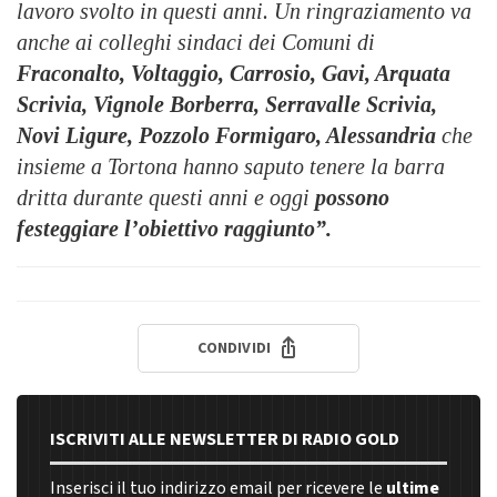
lavoro svolto in questi anni. Un ringraziamento va
anche ai colleghi sindaci dei Comuni di
Fraconalto, Voltaggio, Carrosio, Gavi, Arquata
Scrivia, Vignole Borberra, Serravalle Scrivia,
Novi Ligure, Pozzolo Formigaro, Alessandria
che
insieme a Tortona hanno saputo tenere la barra
dritta durante questi anni e oggi
possono
festeggiare l’obiettivo raggiunto”.
CONDIVIDI
ISCRIVITI ALLE NEWSLETTER DI RADIO GOLD
Inserisci il tuo indirizzo email per ricevere le
ultime