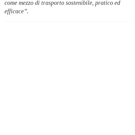
come mezzo di trasporto sostenibile, pratico ed
efficace”.