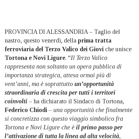
PROVINCIA DI ALESSANDRIA – Taglio del
nastro, questo venerdì, della
prima tratta
ferroviaria del Terzo Valico dei Giovi
che unisce
Tortona e Novi Ligure
. “
Il Terzo Valico
rappresenta non soltanto un opera pubblica di
importanza strategica, attesa ormai più di
vent’anni, ma è soprattutto
un’opportunità
straordinaria di crescita per tutti i territori
coinvolti
– ha dichiarato il Sindaco di Tortona,
Federico Chiodi
–
una opportunità che finalmente
si concretizza con questo viaggio simbolico fra
Tortona e Novi Ligure che è
il primo passo per
l’attivazione di tutta la linea ad alta velocità
,