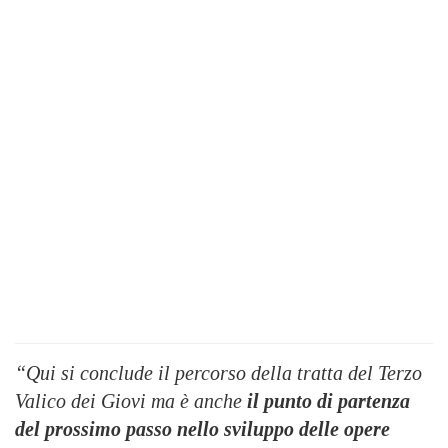
“Qui si conclude il percorso della tratta del Terzo
Valico dei Giovi ma è anche
il punto di partenza
del prossimo passo nello sviluppo delle opere