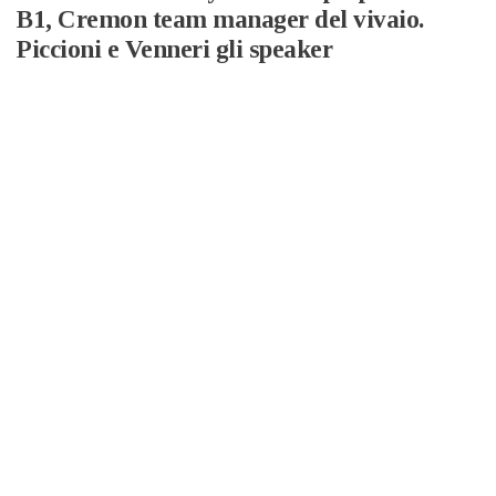
B1, Cremon team manager del vivaio.
Piccioni e Venneri gli speaker