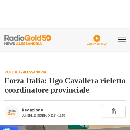
ASCOLTA GOLDPLAY
POLITICA
-
ALESSANDRIA
Forza Italia: Ugo Cavallera rieletto
coordinatore provinciale
Redazione
LUNEDÌ, 22 GENNAIO 2024 - 15:59