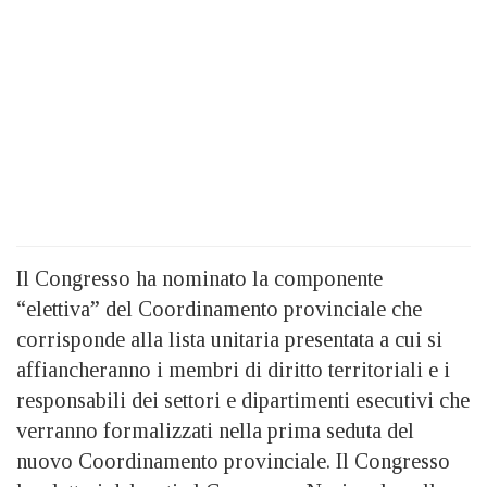
Il Congresso ha nominato la componente
“elettiva” del Coordinamento provinciale che
corrisponde alla lista unitaria presentata a cui si
affiancheranno i membri di diritto territoriali e i
responsabili dei settori e dipartimenti esecutivi che
verranno formalizzati nella prima seduta del
nuovo Coordinamento provinciale. Il Congresso