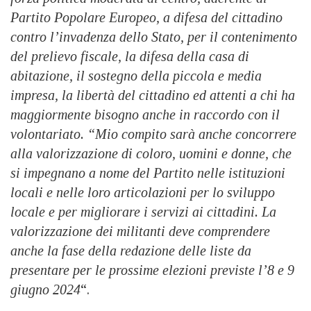
Partito Popolare Europeo, a difesa del cittadino
contro l’invadenza dello Stato, per il contenimento
del prelievo fiscale, la difesa della casa di
abitazione, il sostegno della piccola e media
impresa, la libertà del cittadino ed attenti a chi ha
maggiormente bisogno anche in raccordo con il
volontariato. “Mio compito sarà anche concorrere
alla valorizzazione di coloro, uomini e donne, che
si impegnano a nome del Partito nelle istituzioni
locali e nelle loro articolazioni per lo sviluppo
locale e per migliorare i servizi ai cittadini.
La
valorizzazione dei militanti deve comprendere
anche la fase della redazione delle liste da
presentare per le prossime elezioni previste l’8 e 9
giugno 2024
“.