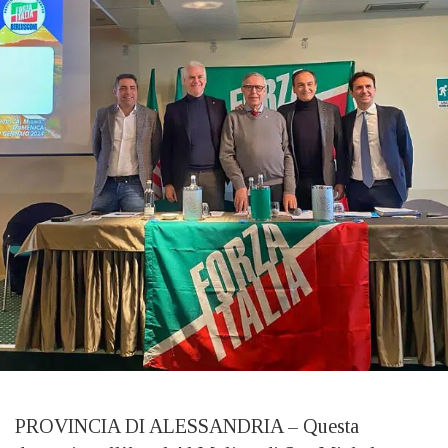
PROVINCIA DI ALESSANDRIA – Questa