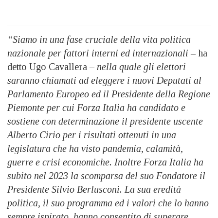
“Siamo in una fase cruciale della vita politica
nazionale per fattori interni ed internazionali –
ha
detto Ugo Cavallera
– nella quale gli elettori
saranno chiamati ad eleggere i nuovi Deputati al
Parlamento Europeo ed il Presidente della Regione
Piemonte per cui Forza Italia ha candidato e
sostiene con determinazione il presidente uscente
Alberto Cirio per i risultati ottenuti in una
legislatura che ha visto pandemia, calamità,
guerre e crisi economiche. Inoltre Forza Italia ha
subito nel 2023 la scomparsa del suo Fondatore il
Presidente Silvio Berlusconi. La sua eredità
politica, il suo programma ed i valori che lo hanno
sempre ispirato, hanno consentito di superare