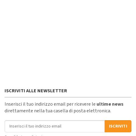
ISCRIVITI ALLE NEWSLETTER
Inserisci il tuo indirizzo email per ricevere le
ultime news
direttamente nella tua casella di posta elettronica.
Indirizzo email
ISCRIVITI