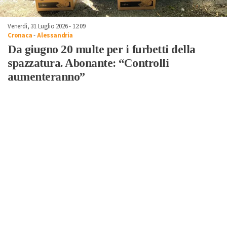
Venerdì, 31 Luglio 2026 - 12:09
Cronaca
-
Alessandria
Da giugno 20 multe per i furbetti della
spazzatura. Abonante: “Controlli
aumenteranno”