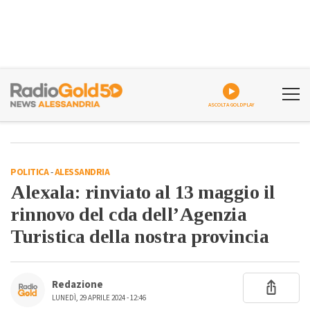
ASCOLTA GOLDPLAY
POLITICA
-
ALESSANDRIA
Alexala: rinviato al 13 maggio il
rinnovo del cda dell’Agenzia
Turistica della nostra provincia
Redazione
LUNEDÌ, 29 APRILE 2024 - 12:46