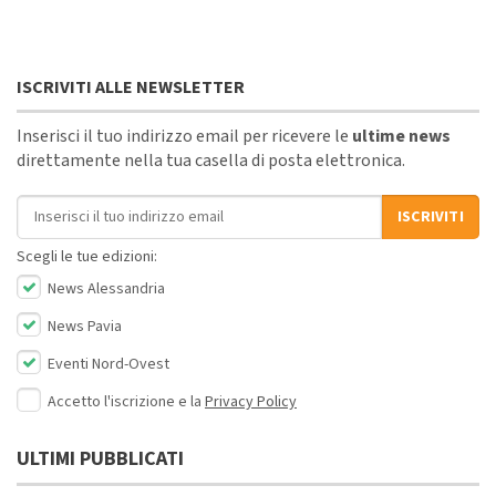
ISCRIVITI ALLE NEWSLETTER
Inserisci il tuo indirizzo email per ricevere le
ultime news
direttamente nella tua casella di posta elettronica.
Indirizzo email
ISCRIVITI
Scegli le tue edizioni:
News Alessandria
News Pavia
Eventi Nord-Ovest
Accetto l'iscrizione e la
Privacy Policy
ULTIMI PUBBLICATI