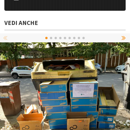
VEDI ANCHE