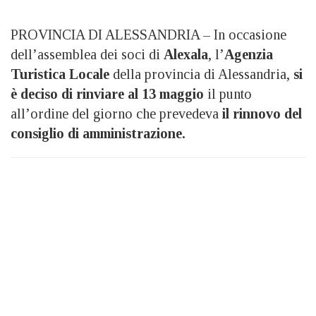
PROVINCIA DI ALESSANDRIA – In occasione
dell’assemblea dei soci di
Alexala
, l’
Agenzia
Turistica Locale
della provincia di Alessandria,
si
è deciso di rinviare al 13 maggio
il punto
all’ordine del giorno che prevedeva
il rinnovo del
consiglio di amministrazione.