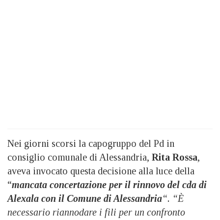
Nei giorni scorsi la capogruppo del Pd in
consiglio comunale di Alessandria,
Rita Rossa
,
aveva invocato questa decisione alla luce della
“
mancata concertazione per il rinnovo del cda di
Alexala con il Comune di Alessandria
“.
“È
necessario riannodare i fili per un confronto