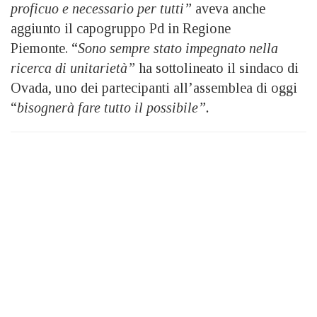
proficuo e necessario per tutti”
aveva anche
aggiunto il capogruppo Pd in Regione
Piemonte. “
Sono sempre stato impegnato nella
ricerca di unitarietà”
ha sottolineato il sindaco di
Ovada, uno dei partecipanti all’assemblea di oggi
“
bisognerà fare tutto il possibile”.