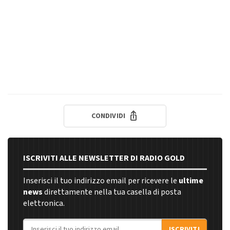
CONDIVIDI
ISCRIVITI ALLE NEWSLETTER DI RADIO GOLD
Inserisci il tuo indirizzo email per ricevere le
ultime
news
direttamente nella tua casella di posta
elettronica.
Indirizzo email
ISCRIVITI