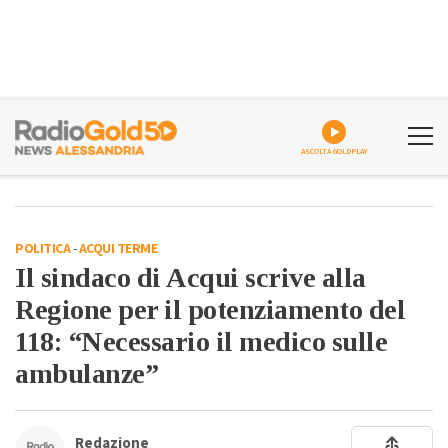
ASCOLTA GOLDPLAY
POLITICA
-
ACQUI TERME
Il sindaco di Acqui scrive alla
Regione per il potenziamento del
118: “Necessario il medico sulle
ambulanze”
Redazione