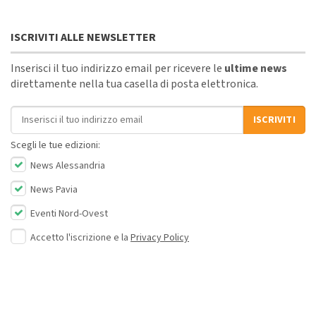
ISCRIVITI ALLE NEWSLETTER
Inserisci il tuo indirizzo email per ricevere le
ultime news
direttamente nella tua casella di posta elettronica.
Indirizzo email
ISCRIVITI
Scegli le tue edizioni:
News Alessandria
News Pavia
Eventi Nord-Ovest
Accetto l'iscrizione e la
Privacy Policy