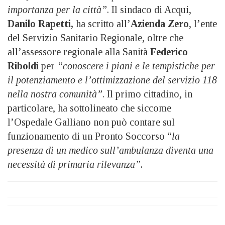
importanza per la città”
. Il sindaco di Acqui,
Danilo Rapetti,
ha scritto all’
Azienda Zero
, l’ente
del Servizio Sanitario Regionale, oltre che
all’assessore regionale alla Sanità
Federico
Riboldi
per
“conoscere i piani e le tempistiche per
il potenziamento e l’ottimizzazione del servizio 118
nella nostra comunità”
. Il primo cittadino, in
particolare, ha sottolineato che siccome
l’Ospedale Galliano non può contare sul
funzionamento di un Pronto Soccorso “
la
presenza di un medico sull’ambulanza diventa una
necessità di primaria rilevanza”.