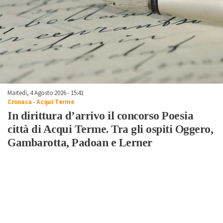
Martedì, 4 Agosto 2026 - 15:41
Cronaca
-
Acqui Terme
In dirittura d’arrivo il concorso Poesia
città di Acqui Terme. Tra gli ospiti Oggero,
Gambarotta, Padoan e Lerner