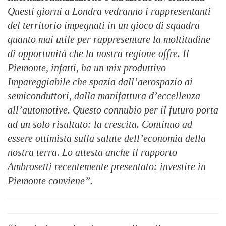
Questi giorni a Londra vedranno i rappresentanti
del territorio impegnati in un gioco di squadra
quanto mai utile per rappresentare la moltitudine
di opportunità che la nostra regione offre. Il
Piemonte, infatti, ha un mix produttivo
Impareggiabile che spazia dall’aerospazio ai
semiconduttori, dalla manifattura d’eccellenza
all’automotive. Questo connubio per il futuro porta
ad un solo risultato: la crescita. Continuo ad
essere ottimista sulla salute dell’economia della
nostra terra. Lo attesta anche il rapporto
Ambrosetti recentemente presentato: investire in
Piemonte conviene”.