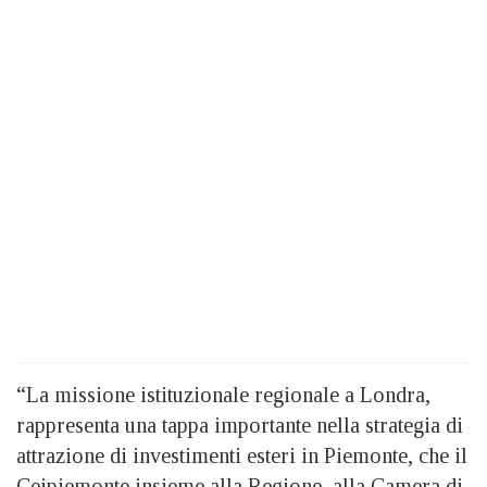
“La missione istituzionale regionale a Londra,
rappresenta una tappa importante nella strategia di
attrazione di investimenti esteri in Piemonte, che il
Ceipiemonte insieme alla Regione, alla Camera di