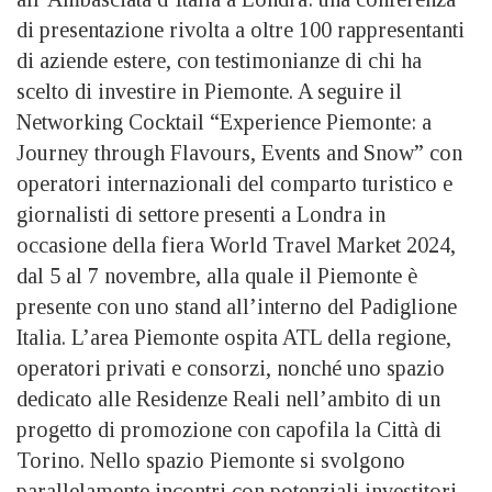
di presentazione rivolta a oltre 100 rappresentanti
di aziende estere, con testimonianze di chi ha
scelto di investire in Piemonte. A seguire il
Networking Cocktail “Experience Piemonte: a
Journey through Flavours, Events and Snow” con
operatori internazionali del comparto turistico e
giornalisti di settore presenti a Londra in
occasione della fiera World Travel Market 2024,
dal 5 al 7 novembre, alla quale il Piemonte è
presente con uno stand all’interno del Padiglione
Italia. L’area Piemonte ospita ATL della regione,
operatori privati e consorzi, nonché uno spazio
dedicato alle Residenze Reali nell’ambito di un
progetto di promozione con capofila la Città di
Torino. Nello spazio Piemonte si svolgono
parallelamente incontri con potenziali investitori