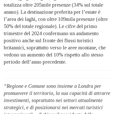
totalizza oltre 205mile presenze (34% sul totale
annuo). La destinazione preferita per l’estate è
l’area dei laghi, con oltre 109mila presenze (oltre
50% del totale regionale). Le cifre del primo
trimestre del 2024 confermano un andamento
positivo anche sul fronte dei flussi turistici
britannici, soprattutto verso le aree montane, che
vedono un aumento del 10% rispetto allo stesso
periodo dell’anno precedente.
“Regione e Comune sono insieme a Londra per
promuovere il territorio, la sua capacità di attrarre
investimenti, soprattutto nei settori attualmente
strategici, e di posizionarsi nei mercati turistici