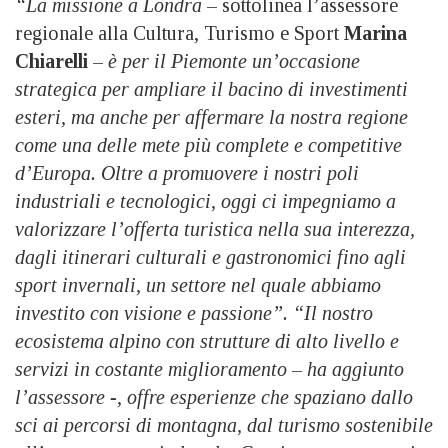
“La missione a Londra
– sottolinea l’assessore
regionale alla Cultura, Turismo e Sport
Marina
Chiarelli
–
è per il Piemonte un’occasione
strategica per ampliare il bacino di investimenti
esteri, ma anche per affermare la nostra regione
come una delle mete più complete e competitive
d’Europa. Oltre a promuovere i nostri poli
industriali e tecnologici, oggi ci impegniamo a
valorizzare l’offerta turistica nella sua interezza,
dagli itinerari culturali e gastronomici fino agli
sport invernali, un settore nel quale abbiamo
investito con visione e passione”. “Il nostro
ecosistema alpino con strutture di alto livello e
servizi in costante miglioramento – ha aggiunto
l’assessore -, offre esperienze che spaziano dallo
sci ai percorsi di montagna, dal turismo sostenibile