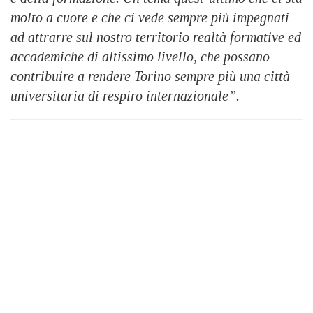
molto a cuore e che ci vede sempre più impegnati
ad attrarre sul nostro territorio realtà formative ed
accademiche di altissimo livello, che possano
contribuire a rendere Torino sempre più una città
universitaria di respiro internazionale”.