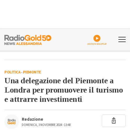
ASCOLTA GOLDPLAY
POLITICA
-
PIEMONTE
Una delegazione del Piemonte a
Londra per promuovere il turismo
e attrarre investimenti
Redazione
DOMENICA, 3 NOVEMBRE 2024 - 13:48