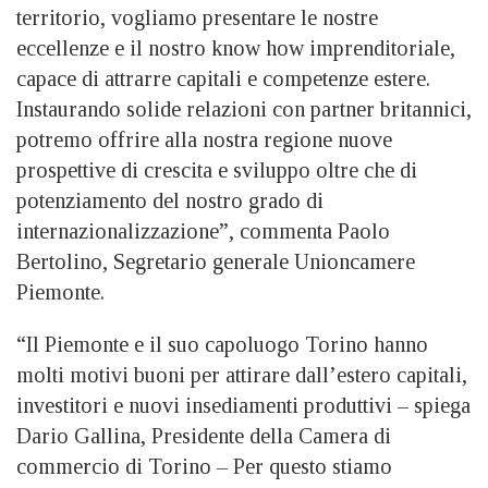
territorio, vogliamo presentare le nostre
eccellenze e il nostro know how imprenditoriale,
capace di attrarre capitali e competenze estere.
Instaurando solide relazioni con partner britannici,
potremo offrire alla nostra regione nuove
prospettive di crescita e sviluppo oltre che di
potenziamento del nostro grado di
internazionalizzazione”, commenta Paolo
Bertolino, Segretario generale Unioncamere
Piemonte.
“Il Piemonte e il suo capoluogo Torino hanno
molti motivi buoni per attirare dall’estero capitali,
investitori e nuovi insediamenti produttivi – spiega
Dario Gallina, Presidente della Camera di
commercio di Torino – Per questo stiamo