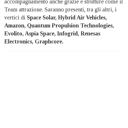
accompagnamento anche grazie e strutture come il
Team attrazione. Saranno presenti, tra gli altri, i
vertici di
Space Solar, Hybrid Air Vehicles,
Amazon, Quantum Propulsion Technologies,
Evolito, Aspia Space, Infogrid, Renesas
Electronics, Graphcore.