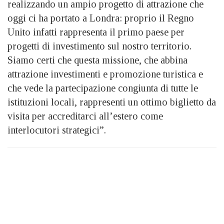
realizzando un ampio progetto di attrazione che
oggi ci ha portato a Londra: proprio il Regno
Unito infatti rappresenta il primo paese per
progetti di investimento sul nostro territorio.
Siamo certi che questa missione, che abbina
attrazione investimenti e promozione turistica e
che vede la partecipazione congiunta di tutte le
istituzioni locali, rappresenti un ottimo biglietto da
visita per accreditarci all’estero come
interlocutori strategici”.