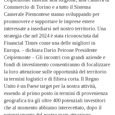
Commercio di Torino e a tutto il Sistema
Camerale Piemontese stanno sviluppando per
promuovere e supportare le imprese estere
interessate a insediarsi nel nostro territorio. Una
strategia che nel 2024 è stata riconosciuta dal
Financial Times come una delle migliori in
Europa. – dichiara Dario Peirone Presidente
Ceipiemonte – Gli incontri con grandi aziende e
fondi di investimento consentiranno di focalizzare
la loro attenzione sulle opportunità del territorio
in termini logistici e di filiera corta. Il Regno
Unito è un Paese target per la nostra attività,
essendo al primo posto in termini di provenienza
geografica tra gli oltre 400 potenziali investitori
che al momento abbiamo interecettato, dopo il
potenziamento del nostro team attrazione