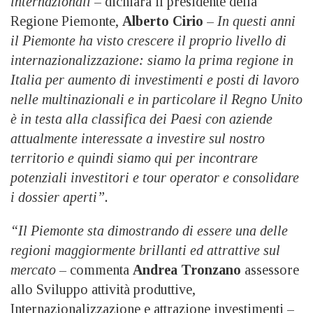
internazionali
– dichiara il presidente della
Regione Piemonte,
Alberto Cirio
–
In questi anni
il Piemonte ha visto crescere il proprio livello di
internazionalizzazione: siamo la prima regione in
Italia per aumento di investimenti e posti di lavoro
nelle multinazionali e in particolare il Regno Unito
è in testa alla classifica dei Paesi con aziende
attualmente interessate a investire sul nostro
territorio e quindi siamo qui per incontrare
potenziali investitori e tour operator e consolidare
i dossier aperti”.
“Il Piemonte sta dimostrando di essere una delle
regioni maggiormente brillanti ed attrattive sul
mercato –
commenta
Andrea Tronzano
assessore
allo Sviluppo attività produttive,
Internazionalizzazione e attrazione investimenti –