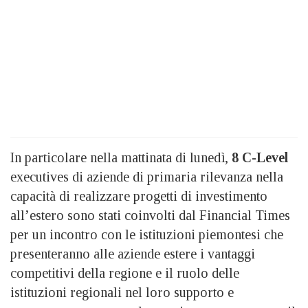
In particolare nella mattinata di lunedì,
8 C-Level
executives di aziende di primaria rilevanza nella
capacità di realizzare progetti di investimento
all’estero sono stati coinvolti dal Financial Times
per un incontro con le istituzioni piemontesi che
presenteranno alle aziende estere i vantaggi
competitivi della regione e il ruolo delle
istituzioni regionali nel loro supporto e