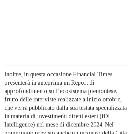
Inoltre, in questa occasione Financial Times
presenterà in anteprima un Report di
approfondimento sull’ecosistema piemontese,
frutto delle interviste realizzate a inizio ottobre,
che verrà pubblicato dalla sua testata specializzata
in materia di investimenti diretti esteri (fDi
Intelligence) nel mese di dicembre 2024. Nel
pomeriggio previsto anche un incontro della Città