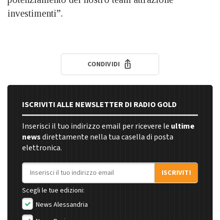
investimenti”.
CONDIVIDI
ISCRIVITI ALLE NEWSLETTER DI RADIO GOLD
Inserisci il tuo indirizzo email per ricevere le
ultime
news
direttamente nella tua casella di posta
elettronica.
Indirizzo email
ISCRIVITI
Scegli le tue edizioni:
News Alessandria