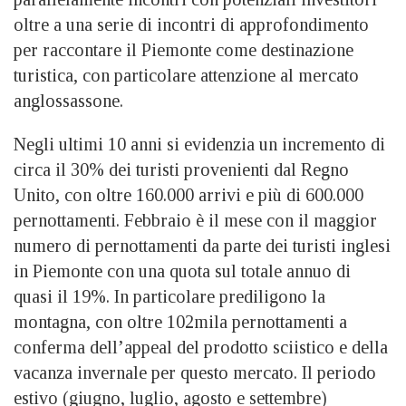
oltre a una serie di incontri di approfondimento
per raccontare il Piemonte come destinazione
turistica, con particolare attenzione al mercato
anglossassone.
Negli ultimi 10 anni si evidenzia un incremento di
circa il 30% dei turisti provenienti dal Regno
Unito, con oltre 160.000 arrivi e più di 600.000
pernottamenti. Febbraio è il mese con il maggior
numero di pernottamenti da parte dei turisti inglesi
in Piemonte con una quota sul totale annuo di
quasi il 19%. In particolare prediligono la
montagna, con oltre 102mila pernottamenti a
conferma dell’appeal del prodotto sciistico e della
vacanza invernale per questo mercato. Il periodo
estivo (giugno, luglio, agosto e settembre)