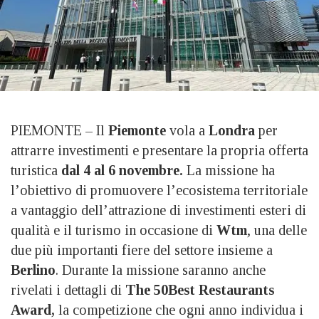
PIEMONTE – Il
Piemonte
vola a
Londra
per
attrarre investimenti e presentare la propria offerta
turistica
dal 4 al 6 novembre.
La missione ha
l’obiettivo di promuovere l’ecosistema territoriale
a vantaggio dell’attrazione di investimenti esteri di
qualità e il turismo in occasione di
Wtm
, una delle
due più importanti fiere del settore insieme a
Berlino
. Durante la missione saranno anche
rivelati i dettagli di
The 50Best Restaurants
Award,
la competizione che ogni anno individua i