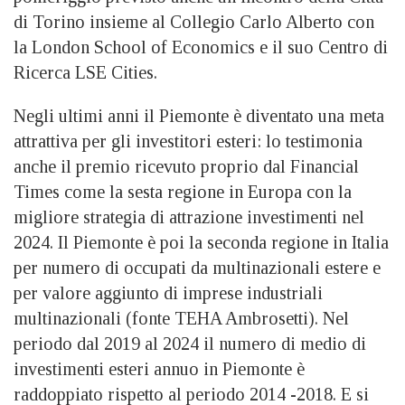
di Torino insieme al Collegio Carlo Alberto con
la London School of Economics e il suo Centro di
Ricerca LSE Cities.
Negli ultimi anni il Piemonte è diventato una meta
attrattiva per gli investitori esteri: lo testimonia
anche il premio ricevuto proprio dal Financial
Times come la sesta regione in Europa con la
migliore strategia di attrazione investimenti nel
2024. Il Piemonte è poi la seconda regione in Italia
per numero di occupati da multinazionali estere e
per valore aggiunto di imprese industriali
multinazionali (fonte TEHA Ambrosetti). Nel
periodo dal 2019 al 2024 il numero di medio di
investimenti esteri annuo in Piemonte è
raddoppiato rispetto al periodo 2014 -2018. E si