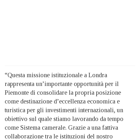
“Questa missione istituzionale a Londra
rappresenta un’importante opportunità per il
Piemonte di consolidare la propria posizione
come destinazione d’eccellenza economica e
turistica per gli investimenti internazionali, un
obiettivo sul quale stiamo lavorando da tempo
come Sistema camerale. Grazie a una fattiva
collaborazione tra le istituzioni del nostro