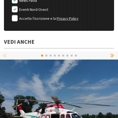
News Pavia
Eventi Nord-Ovest
Accetto l'iscrizione e la
Privacy Policy
VEDI ANCHE