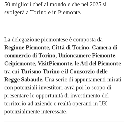
50 migliori chef al mondo e che nel 2025 si
svolgerà a Torino e in Piemonte.
La delegazione piemontese è composta da
Regione Piemonte, Città di Torino, Camera di
commercio di Torino, Unioncamere Piemonte,
Ceipiemonte, VisitPiemonte, le Atl del Piemonte
tra cui
Turismo Torino e il Consorzio delle
Regge Sabaude.
Una serie di appuntamenti mirati
con potenziali investitori avrà poi lo scopo di
presentare le opportunità di investimento del
territorio ad aziende e realtà operanti in UK
potenzialmente interessate.