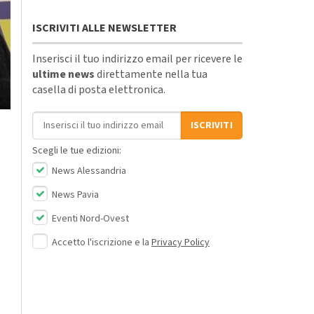
ISCRIVITI ALLE NEWSLETTER
Inserisci il tuo indirizzo email per ricevere le
ultime news
direttamente nella tua
casella di posta elettronica.
Indirizzo email
ISCRIVITI
Scegli le tue edizioni:
News Alessandria
News Pavia
Eventi Nord-Ovest
Accetto l'iscrizione e la
Privacy Policy