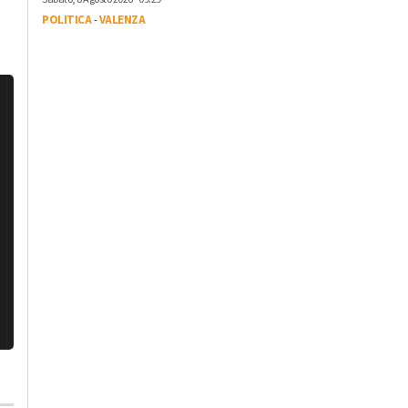
POLITICA
-
VALENZA