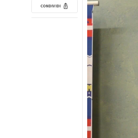
CONDIVIDI