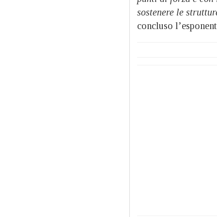
sostenere le struttu
concluso l’esponent