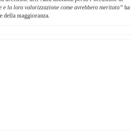
re e la loro valorizzazione come avrebbero meritato”
ha
e della maggioranza.