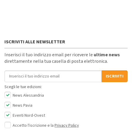
ISCRIVITI ALLE NEWSLETTER
Inserisci il tuo indirizzo email per ricevere le
ultime news
direttamente nella tua casella di posta elettronica.
Indirizzo email
ISCRIVITI
Scegli le tue edizioni:
News Alessandria
News Pavia
Eventi Nord-Ovest
Accetto l'iscrizione e la
Privacy Policy