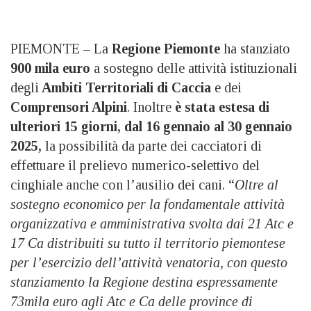
PIEMONTE – La
Regione Piemonte
ha stanziato
900 mila euro
a sostegno delle attività istituzionali
degli
Ambiti Territoriali di Caccia
e dei
Comprensori Alpini
. Inoltre
è stata estesa di
ulteriori 15 giorni, dal 16 gennaio al 30 gennaio
2025,
la possibilità da parte dei cacciatori di
effettuare il prelievo numerico-selettivo del
cinghiale anche con l’ausilio dei cani. “
Oltre al
sostegno economico per la fondamentale attività
organizzativa e amministrativa svolta dai 21 Atc e
17 Ca distribuiti su tutto il territorio piemontese
per l’esercizio dell’attività venatoria, con questo
stanziamento la Regione destina espressamente
73mila euro agli Atc e Ca delle province di