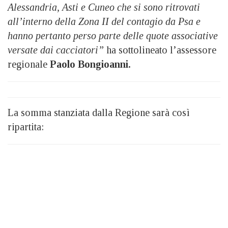
Alessandria, Asti e Cuneo che si sono ritrovati
all’interno della Zona II del contagio da Psa e
hanno pertanto perso parte delle quote associative
versate dai cacciatori”
ha sottolineato l’assessore
regionale
Paolo Bongioanni.
La somma stanziata dalla Regione sarà così
ripartita: