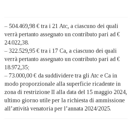
– 504.469,98 € tra i 21 Atc, a ciascuno dei quali
verrà pertanto assegnato un contributo pari ad €
24.022,38.
– 322.529,95 € tra i 17 Ca, a ciascuno dei quali
verrà pertanto assegnato un contributo pari ad €
18.972,35;
– 73.000,00 € da suddividere tra gli Atc e Ca in
modo proporzionale alla superficie ricadente in
zona di restrizione II alla data del 15 maggio 2024,
ultimo giorno utile per la richiesta di ammissione
all’attività venatoria per l’annata 2024/2025.