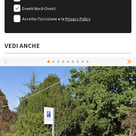
Eventi Nord-Ovest
Accetto l'iscrizione e la
Privacy Policy
VEDI ANCHE