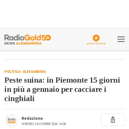
ASCOLTA GOLDPLAY
POLITICA
-
ALESSANDRIA
Peste suina: in Piemonte 15 giorni
in più a gennaio per cacciare i
cinghiali
Redazione
VENERDÌ, 6 DICEMBRE 2024 - 14:08