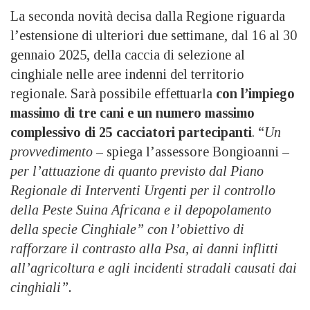
La seconda novità decisa dalla Regione riguarda
l’estensione di ulteriori due settimane, dal 16 al 30
gennaio 2025, della caccia di selezione al
cinghiale nelle aree indenni del territorio
regionale. Sarà possibile effettuarla
con l’impiego
massimo di tre cani e un numero massimo
complessivo di 25 cacciatori partecipanti
. “
Un
provvedimento
– spiega l’assessore Bongioanni –
per l’attuazione di quanto previsto dal Piano
Regionale di Interventi Urgenti per il controllo
della Peste Suina Africana e il depopolamento
della specie Cinghiale” con l’obiettivo di
rafforzare il contrasto alla Psa, ai danni inflitti
all’agricoltura e agli incidenti stradali causati dai
cinghiali”.