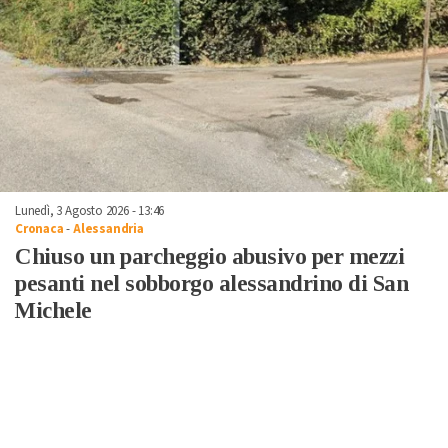
Lunedì, 3 Agosto 2026 - 13:46
Cronaca
-
Alessandria
Chiuso un parcheggio abusivo per mezzi
pesanti nel sobborgo alessandrino di San
Michele