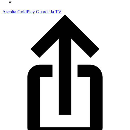
Ascolta GoldPlay
Guarda la TV