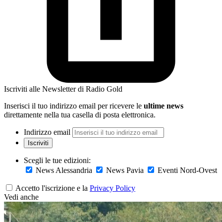
Iscriviti alle Newsletter di Radio Gold
Inserisci il tuo indirizzo email per ricevere le
ultime news
direttamente nella tua casella di posta elettronica.
Indirizzo email
Iscriviti
Scegli le tue edizioni:
News Alessandria
News Pavia
Eventi Nord-Ovest
Accetto l'iscrizione e la
Privacy Policy
Vedi anche