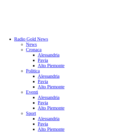
Radio Gold News
News
Cronaca
Alessandria
Pavia
Alto Piemonte
Politica
Alessandria
Pavia
Alto Piemonte
Eventi
Alessandria
Pavia
Alto Piemonte
Sport
Alessandria
Pavia
Alto Piemonte