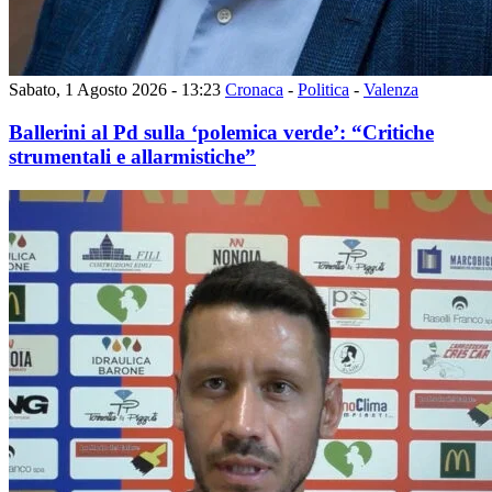
Sabato, 1 Agosto 2026 - 13:23
Cronaca
-
Politica
-
Valenza
Ballerini al Pd sulla ‘polemica verde’: “Critiche
strumentali e allarmistiche”