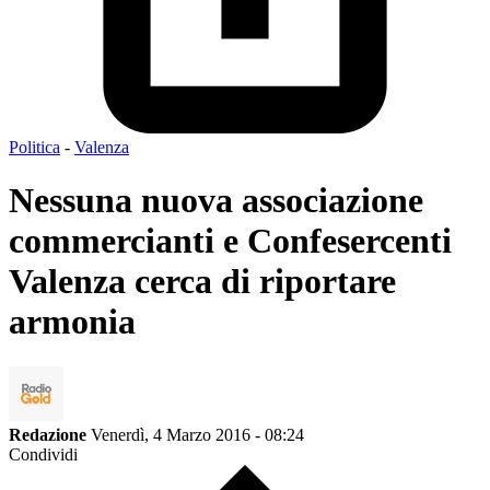
Politica
-
Valenza
Nessuna nuova associazione
commercianti e Confesercenti
Valenza cerca di riportare
armonia
Redazione
Venerdì, 4 Marzo 2016 - 08:24
Condividi