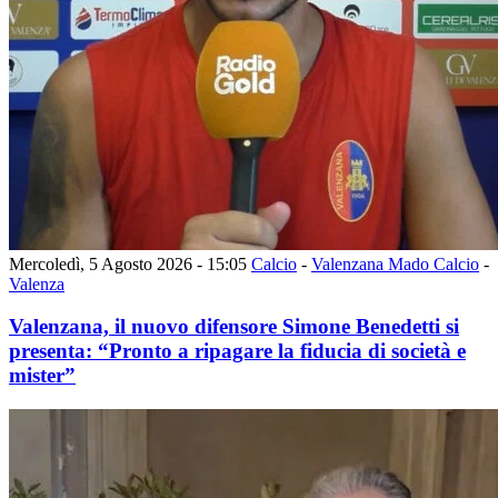
Mercoledì, 5 Agosto 2026 - 15:05
Calcio
-
Valenzana Mado Calcio
-
Valenza
Valenzana, il nuovo difensore Simone Benedetti si
presenta: “Pronto a ripagare la fiducia di società e
mister”