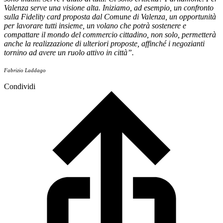
Valenza serve una visione alta. Iniziamo, ad esempio, un confronto
sulla Fidelity card proposta dal Comune di Valenza, un opportunità
per lavorare tutti insieme, un volano che potrà sostenere e
compattare il mondo del commercio cittadino, non solo, permetterà
anche la realizzazione di ulteriori proposte, affinché i negozianti
tornino ad avere un ruolo attivo in città”.
Fabrizio Laddago
Condividi