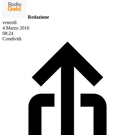
Redazione
venerdì
4 Marzo 2016
08:24
Condividi