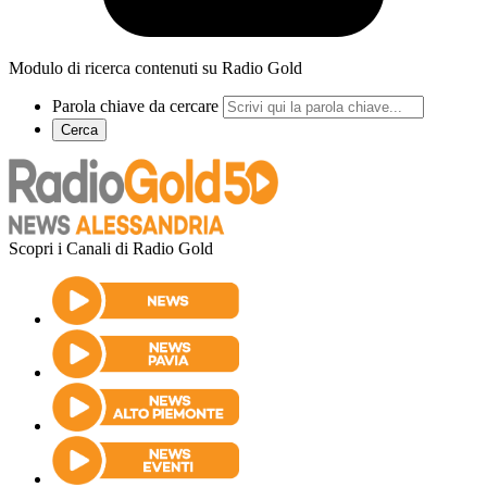
Modulo di ricerca contenuti su Radio Gold
Parola chiave da cercare
Cerca
Scopri i Canali di Radio Gold