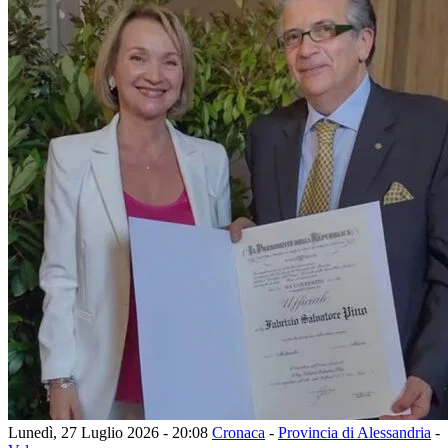
Lunedì, 27 Luglio 2026 - 20:08
Cronaca
-
Provincia di Alessandria
-