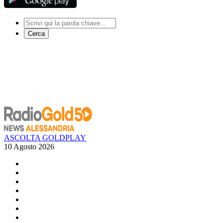
Cerca
ASCOLTA GOLDPLAY
10 Agosto 2026