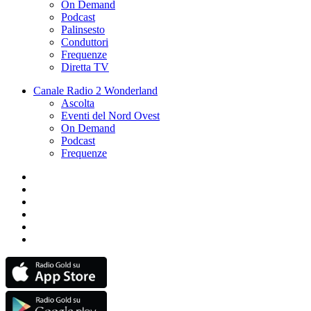
On Demand
Podcast
Palinsesto
Conduttori
Frequenze
Diretta TV
Canale Radio 2 Wonderland
Ascolta
Eventi del Nord Ovest
On Demand
Podcast
Frequenze