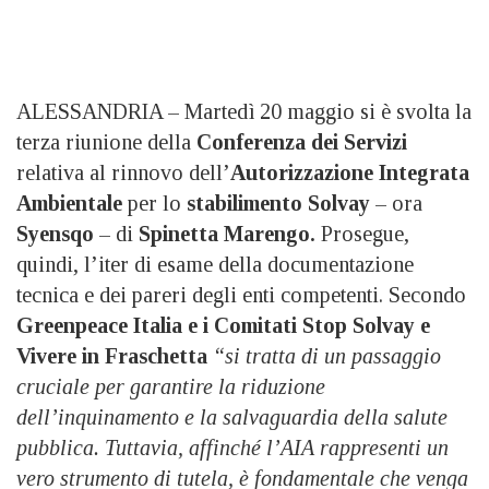
ALESSANDRIA – Martedì 20 maggio si è svolta la
terza riunione della
Conferenza dei Servizi
relativa al rinnovo dell’
Autorizzazione Integrata
Ambientale
per lo
stabilimento Solvay
– ora
Syensqo
– di
Spinetta Marengo.
Prosegue,
quindi, l’iter di esame della documentazione
tecnica e dei pareri degli enti competenti. Secondo
Greenpeace Italia e i Comitati Stop Solvay e
Vivere in Fraschetta
“si tratta di un passaggio
cruciale per garantire la riduzione
dell’inquinamento e la salvaguardia della salute
pubblica. Tuttavia, affinché l’AIA rappresenti un
vero strumento di tutela, è fondamentale che venga