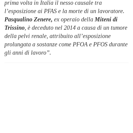
prima volta in Italia il nesso causale tra
l’esposizione ai PFAS e la morte di un lavoratore.
Pasqualino Zenere,
ex operaio della
Miteni di
Trissino
, è deceduto nel 2014 a causa di un tumore
della pelvi renale, attribuito all’esposizione
prolungata a sostanze come PFOA e PFOS durante
gli anni di lavoro”.