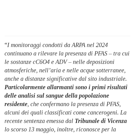
“
I monitoraggi condotti da ARPA nel 2024
continuano a rilevare la presenza di PFAS – tra cui
le sostanze cC6O4 e ADV – nelle deposizioni
atmosferiche, nell’aria e nelle acque sotterranee,
anche
a distanze significative dal sito industriale.
Particolarmente allarmanti sono i primi risultati
delle analisi sul sangue della popolazione
residente
, che confermano la presenza di PFAS,
alcuni dei quali classificati come cancerogeni. La
recente sentenza emessa dal
Tribunale di Vicenza
lo scorso 13 maggio, inoltre, riconosce per la