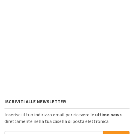
ISCRIVITI ALLE NEWSLETTER
Inserisci il tuo indirizzo email per ricevere le
ultime news
direttamente nella tua casella di posta elettronica.
Indirizzo email