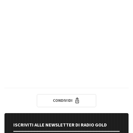
CONDIVIDI
ISCRIVITI ALLE NEWSLETTER DI RADIO GOLD