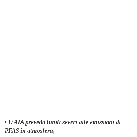
• L’AIA preveda limiti severi alle emissioni di
PFAS in atmosfera;