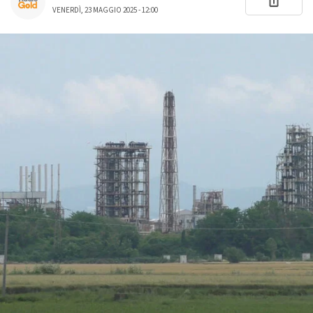
VENERDÌ, 23 MAGGIO 2025 - 12:00