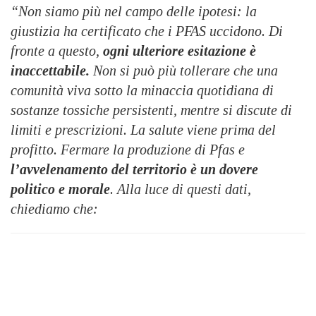
“Non siamo più nel campo delle ipotesi: la
giustizia ha certificato che i PFAS uccidono. Di
fronte a questo,
ogni ulteriore esitazione è
inaccettabile.
Non si può più tollerare che una
comunità viva
sotto la minaccia quotidiana di
sostanze tossiche persistenti, mentre si discute di
limiti e prescrizioni. La salute viene prima del
profitto. Fermare la produzione di Pfas e
l’avvelenamento
del territorio è un dovere
politico e morale
. Alla luce di questi dati,
chiediamo che: