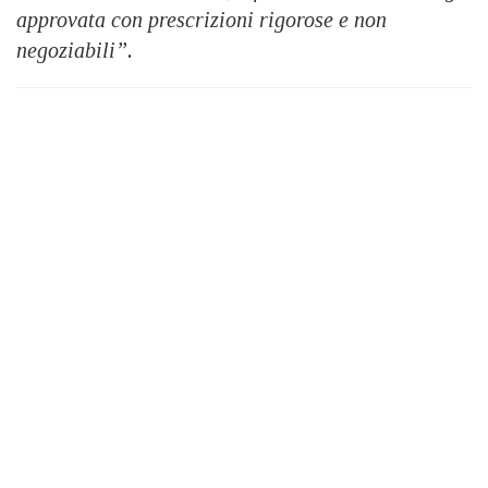
approvata con prescrizioni rigorose e non
negoziabili”.