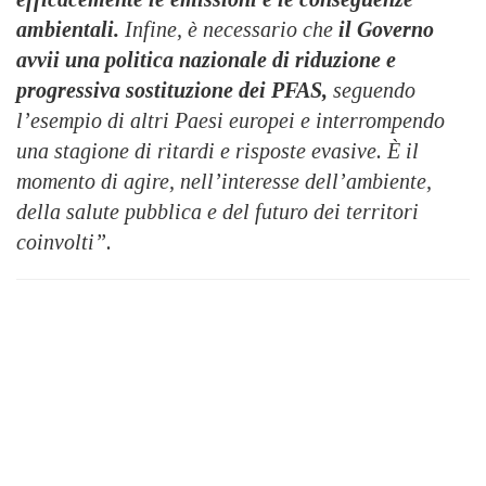
ambientali.
Infine, è necessario che
il Governo
avvii una politica nazionale di riduzione e
progressiva sostituzione dei PFAS,
seguendo
l’esempio di altri Paesi europei e interrompendo
una stagione di ritardi e risposte evasive. È il
momento di agire, nell’interesse dell’ambiente,
della salute pubblica e del futuro dei territori
coinvolti”.