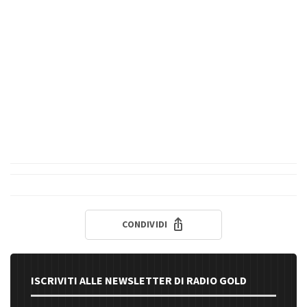
CONDIVIDI
ISCRIVITI ALLE NEWSLETTER DI RADIO GOLD