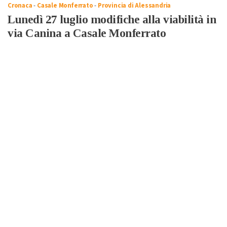
Cronaca
-
Casale Monferrato
-
Provincia di Alessandria
Lunedì 27 luglio modifiche alla viabilità in
via Canina a Casale Monferrato