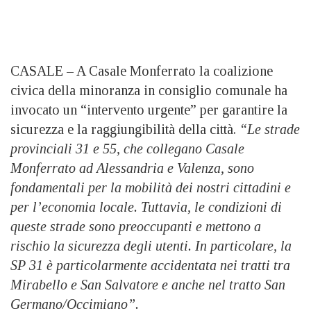
CASALE – A Casale Monferrato la coalizione
civica della minoranza in consiglio comunale ha
invocato un “intervento urgente” per garantire la
sicurezza e la raggiungibilità della città.
“Le strade
provinciali 31 e 55, che collegano Casale
Monferrato ad Alessandria e Valenza, sono
fondamentali per la mobilità dei nostri cittadini e
per l’economia locale. Tuttavia, le condizioni di
queste strade sono preoccupanti e mettono a
rischio la sicurezza degli utenti. In particolare, la
SP 31 è particolarmente accidentata nei tratti tra
Mirabello e San Salvatore e anche nel tratto San
Germano/Occimiano”.