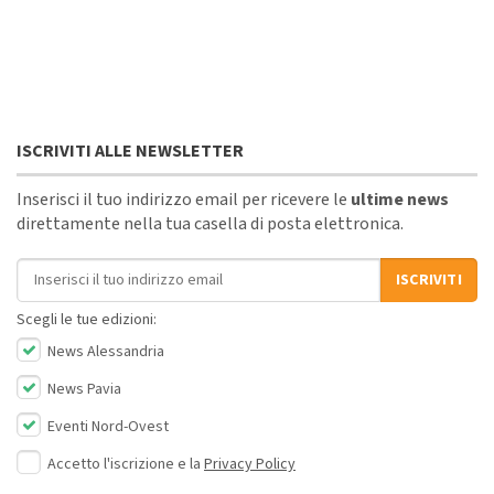
ISCRIVITI ALLE NEWSLETTER
Inserisci il tuo indirizzo email per ricevere le
ultime news
direttamente nella tua casella di posta elettronica.
Indirizzo email
ISCRIVITI
Scegli le tue edizioni:
News Alessandria
News Pavia
Eventi Nord-Ovest
Accetto l'iscrizione e la
Privacy Policy