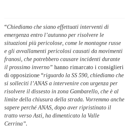
“
Chiediamo che siano effettuati interventi di
emergenza entro l’autunno per risolvere le
situazioni più pericolose, come le montagne russe
e gli avvallamenti pericolosi causati da movimenti
franosi, che potrebbero causare incidenti durante
il prossimo inverno”
hanno rimarcato i consiglieri
di opposizione “
riguardo la SS 590, chiediamo che
si solleciti l’ANAS a intervenire con urgenza per
risolvere il dissesto in zona Gambarello, che è al
limite della chiusura della strada. Vorremmo anche
sapere perché ANAS, dopo aver ripristinato il
tratto verso Asti, ha dimenticato la Valle
Cerrina”.