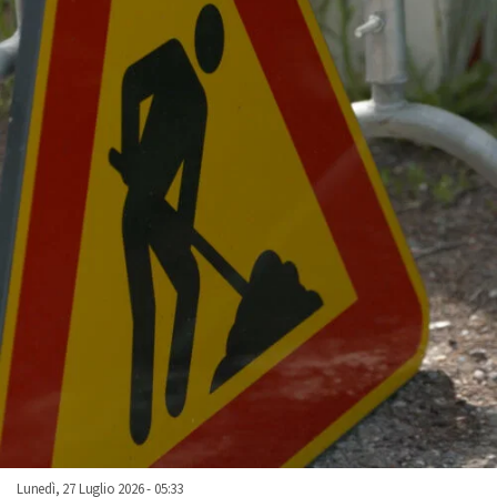
Lunedì, 27 Luglio 2026 - 05:33