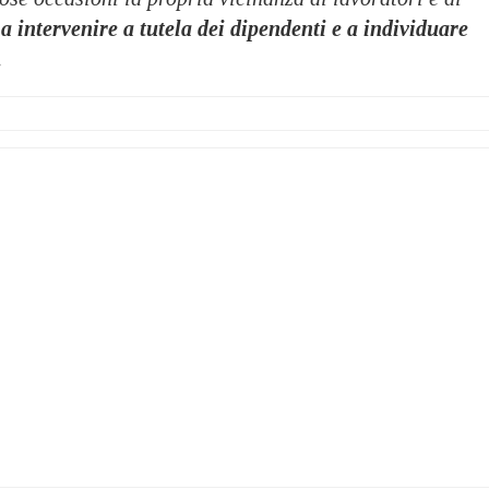
 a intervenire a tutela dei dipendenti e a individuare
.