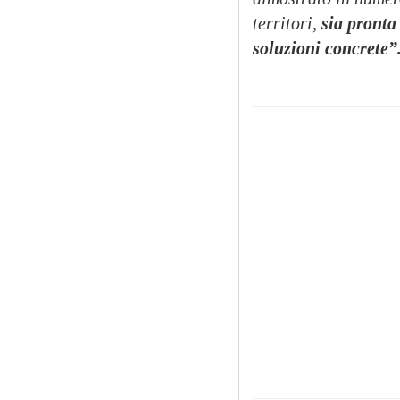
territori,
sia pronta
soluzioni concrete”