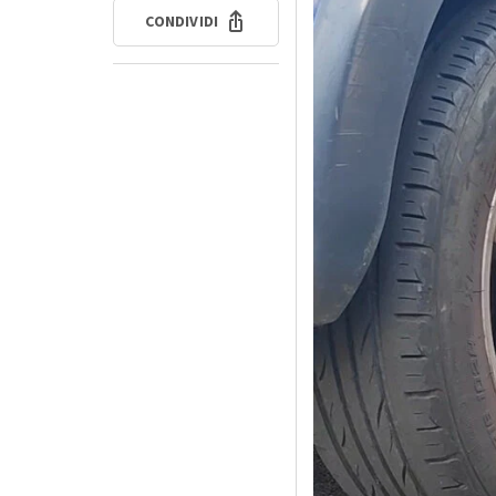
CONDIVIDI