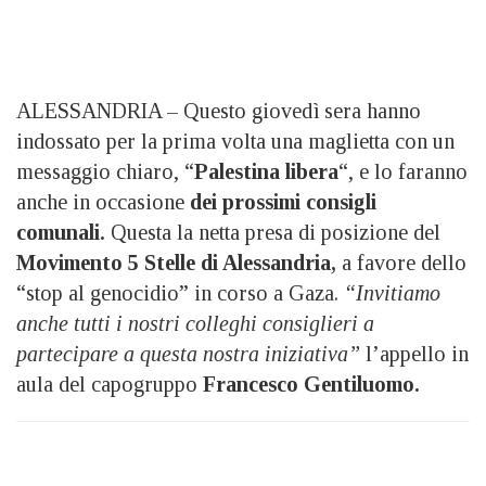
ALESSANDRIA – Questo giovedì sera hanno
indossato per la prima volta una maglietta con un
messaggio chiaro, “
Palestina libera
“, e lo faranno
anche in occasione
dei prossimi consigli
comunali.
Questa la netta presa di posizione del
Movimento 5 Stelle di Alessandria,
a favore dello
“stop al genocidio” in corso a Gaza.
“Invitiamo
anche tutti i nostri colleghi consiglieri a
partecipare a questa nostra iniziativa”
l’appello in
aula del capogruppo
Francesco Gentiluomo.