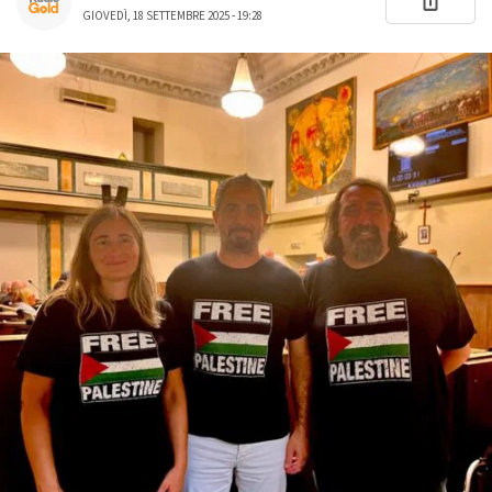
GIOVEDÌ, 18 SETTEMBRE 2025 - 19:28