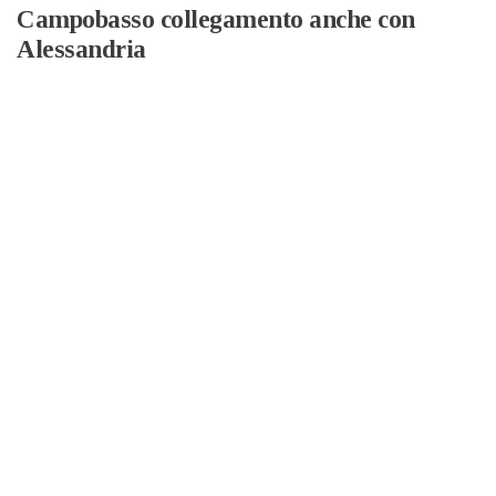
Campobasso collegamento anche con
Alessandria