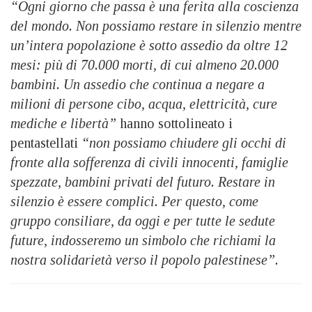
“Ogni giorno che passa è una ferita alla coscienza
del mondo. Non possiamo restare in silenzio mentre
un’intera popolazione è sotto assedio da oltre 12
mesi: più di 70.000 morti, di cui almeno 20.000
bambini. Un assedio che continua a negare a
milioni di persone cibo, acqua, elettricità, cure
mediche e libertà”
hanno sottolineato i
pentastellati
“non possiamo chiudere gli occhi di
fronte alla sofferenza di civili innocenti, famiglie
spezzate, bambini privati del futuro. Restare in
silenzio è essere complici. Per questo, come
gruppo consiliare, da oggi e per tutte le sedute
future, indosseremo un simbolo che richiami la
nostra solidarietà verso il popolo palestinese”.