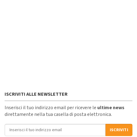
ISCRIVITI ALLE NEWSLETTER
Inserisci il tuo indirizzo email per ricevere le
ultime news
direttamente nella tua casella di posta elettronica.
Indirizzo email
ISCRIVITI