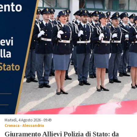
Martedì, 4 Agosto 2026 - 09:49
Cronaca
-
Alessandria
Giuramento Allievi Polizia di Stato: da