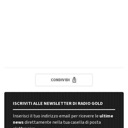
CONDIVIDI
ISCRIVITI ALLE NEWSLETTER DI RADIO GOLD
Inserisci il tuo indirizzo email per ricevere le
ultime
news
direttamente nella tua casella di posta