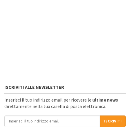
ISCRIVITI ALLE NEWSLETTER
Inserisci il tuo indirizzo email per ricevere le
ultime news
direttamente nella tua casella di posta elettronica.
Indirizzo email
ISCRIVITI