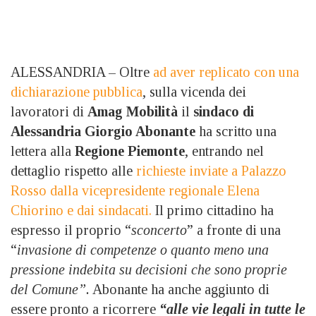
ALESSANDRIA – Oltre
ad aver replicato con una
dichiarazione pubblica
, sulla vicenda dei
lavoratori di
Amag Mobilità
il
sindaco di
Alessandria Giorgio Abonante
ha scritto una
lettera alla
Regione Piemonte
, entrando nel
dettaglio rispetto alle
richieste inviate a Palazzo
Rosso dalla vicepresidente regionale Elena
Chiorino e dai sindacati.
Il primo cittadino ha
espresso il proprio “
sconcerto
” a fronte di una
“
invasione di competenze o quanto meno una
pressione indebita su decisioni che sono proprie
del Comune”.
Abonante ha anche aggiunto di
essere pronto a ricorrere
“alle vie legali in tutte le