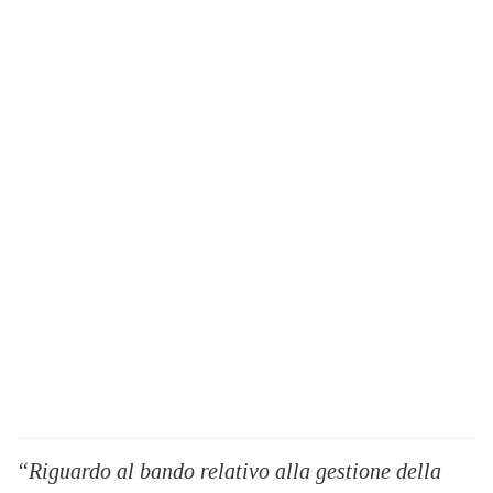
“Riguardo al bando relativo alla gestione della