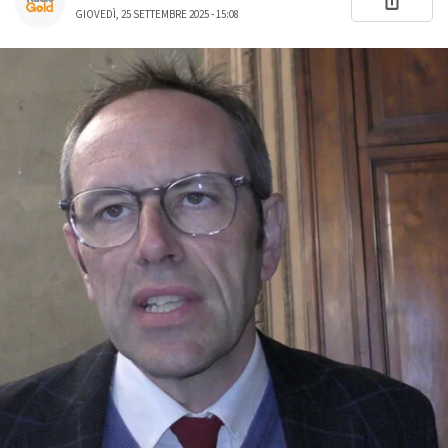
GIOVEDÌ, 25 SETTEMBRE 2025 - 15:08