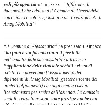
sedi più opportune”
in caso di
“diffusione di
documenti che additano il Comune di Alessandria
come unico e solo responsabile dei licenziamenti di
Amag Mobilità”.
“Il Comune di Alessandria”
ha precisato il sindaco
“
ha fatto e sta facendo tutto il possibile
nell’ambito delle sue possibilità attraverso
l’applicazione delle clausole sociali
nei bandi
indetti che prevedono l’assorbimento dei
dipendenti di Amag Mobilità (gestore uscente dei
predetti affidamenti) che oggi sono a rischio
licenziamento per scelta dell’azienda. Le clausole
sociali sopracitate
sono state previste anche con