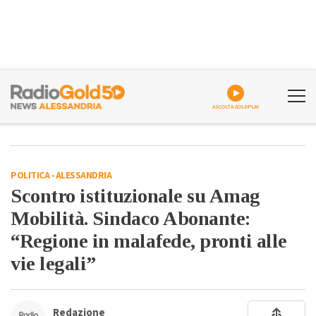
ASCOLTA GOLDPLAY
POLITICA
-
ALESSANDRIA
Scontro istituzionale su Amag
Mobilità. Sindaco Abonante:
“Regione in malafede, pronti alle
vie legali”
Redazione