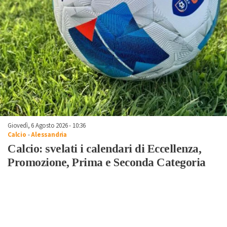
Giovedì, 6 Agosto 2026 - 10:36
Calcio
-
Alessandria
Calcio: svelati i calendari di Eccellenza,
Promozione, Prima e Seconda Categoria