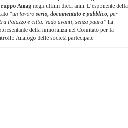
ruppo Amag
negli ultimi dieci anni. L’esponente della
ato “
un lavoro
serio, documentato e pubblico,
per
 tra Palazzo e città. Vado avanti, senza paura”
ha
ppresentante della minoranza nel Comitato per la
rollo Analogo delle società partecipate.