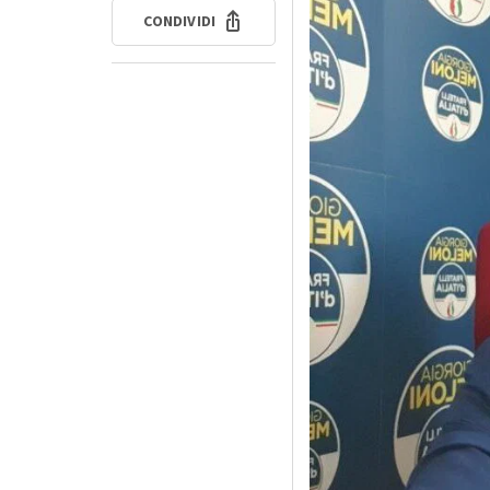
CONDIVIDI