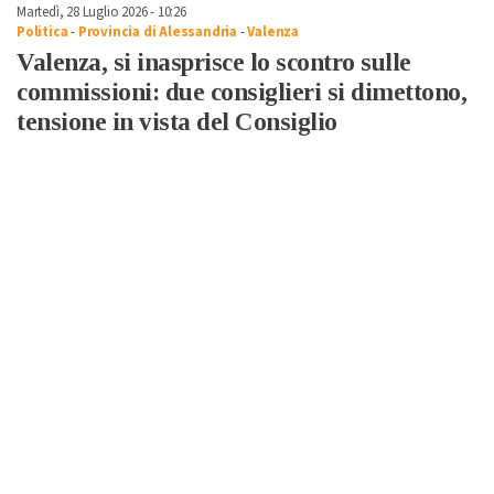
Martedì, 28 Luglio 2026 - 10:26
Politica
-
Provincia di Alessandria
-
Valenza
Valenza, si inasprisce lo scontro sulle
commissioni: due consiglieri si dimettono,
tensione in vista del Consiglio