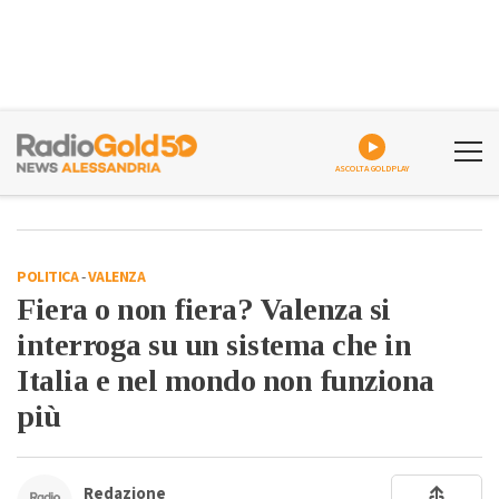
ASCOLTA GOLDPLAY
POLITICA
-
VALENZA
Fiera o non fiera? Valenza si
interroga su un sistema che in
Italia e nel mondo non funziona
più
Redazione