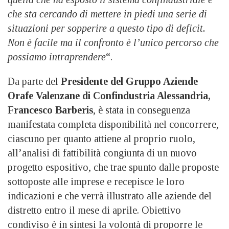
che sta cercando di mettere in piedi una serie di
situazioni per sopperire a questo tipo di deficit.
Non è facile ma il confronto è l’unico percorso che
possiamo intraprendere
“.
Da parte del
Presidente del Gruppo Aziende
Orafe Valenzane di Confindustria Alessandria,
Francesco Barberis
, è stata in conseguenza
manifestata completa disponibilità nel concorrere,
ciascuno per quanto attiene al proprio ruolo,
all’analisi di fattibilità congiunta di un nuovo
progetto espositivo, che trae spunto dalle proposte
sottoposte alle imprese e recepisce le loro
indicazioni e che verrà illustrato alle aziende del
distretto entro il mese di aprile. Obiettivo
condiviso è in sintesi la volontà di proporre le