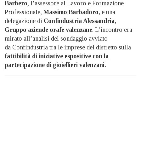
Barbero
, l’assessore al Lavoro e Formazione
Professionale,
Massimo Barbadoro,
e una
delegazione di
Confindustria Alessandria,
Gruppo aziende orafe valenzane
. L’incontro era
mirato all’analisi del sondaggio avviato
da Confindustria tra le imprese del distretto sulla
fattibilità di iniziative espositive con la
partecipazione di gioiellieri valenzani.