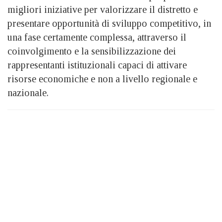
migliori iniziative per valorizzare il distretto e
presentare opportunità di sviluppo competitivo, in
una fase certamente complessa, attraverso il
coinvolgimento e la sensibilizzazione dei
rappresentanti istituzionali capaci di attivare
risorse economiche e non a livello regionale e
nazionale.