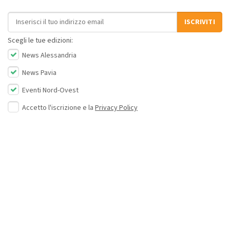
Indirizzo email
ISCRIVITI
Scegli le tue edizioni:
News Alessandria
News Pavia
Eventi Nord-Ovest
Accetto l'iscrizione e la
Privacy Policy