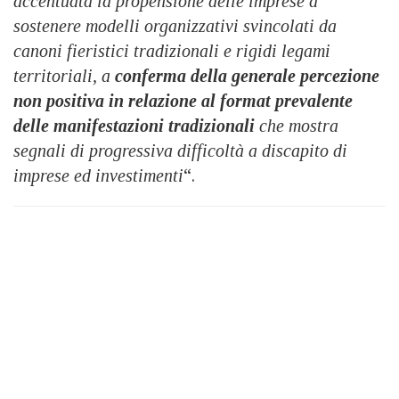
accentuata la propensione delle imprese a
sostenere modelli organizzativi svincolati da
canoni fieristici tradizionali e rigidi legami
territoriali, a
conferma della generale percezione
non positiva in relazione al format prevalente
delle manifestazioni tradizionali
che mostra
segnali di progressiva difficoltà a discapito di
imprese ed investimenti
“.