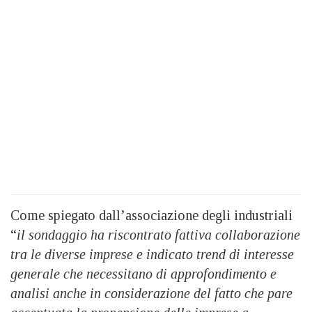
Come spiegato dall’associazione degli industriali
“
il sondaggio ha riscontrato fattiva collaborazione
tra le diverse imprese e indicato trend di interesse
generale che necessitano di approfondimento e
analisi anche in considerazione del fatto che pare