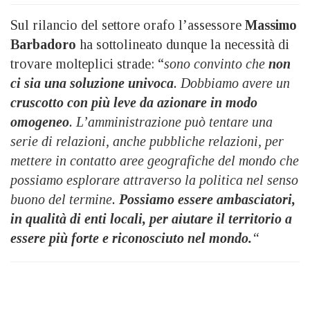
Sul rilancio del settore orafo l’assessore
Massimo
Barbadoro
ha sottolineato dunque la necessità di
trovare molteplici strade: “
sono convinto che
non
ci sia una soluzione univoca
. Dobbiamo avere un
cruscotto con più leve da azionare in modo
omogeneo
. L’amministrazione può tentare una
serie di relazioni, anche pubbliche relazioni, per
mettere in contatto aree geografiche del mondo che
possiamo esplorare attraverso la politica nel senso
buono del termine.
Possiamo essere ambasciatori,
in qualità di enti locali, per aiutare il territorio a
essere più forte e riconosciuto nel mondo.
“