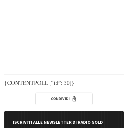
{CONTENTPOLL [“id”: 30]}
CONDIVIDI
ISCRIVITI ALLE NEWSLETTER DI RADIO GOLD