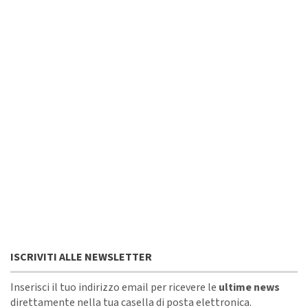
ISCRIVITI ALLE NEWSLETTER
Inserisci il tuo indirizzo email per ricevere le
ultime news
direttamente nella tua casella di posta elettronica.