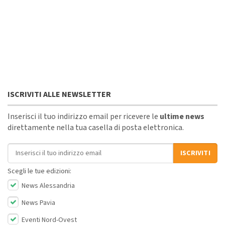
ISCRIVITI ALLE NEWSLETTER
Inserisci il tuo indirizzo email per ricevere le
ultime news
direttamente nella tua casella di posta elettronica.
Indirizzo email
ISCRIVITI
Scegli le tue edizioni:
News Alessandria
News Pavia
Eventi Nord-Ovest