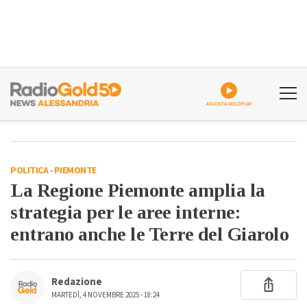
ASCOLTA GOLDPLAY
POLITICA
-
PIEMONTE
La Regione Piemonte amplia la
strategia per le aree interne:
entrano anche le Terre del Giarolo
Redazione
MARTEDÌ, 4 NOVEMBRE 2025 - 18:24