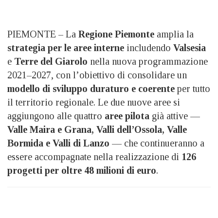
PIEMONTE – La
Regione Piemonte
amplia la
strategia per le aree interne
includendo
Valsesia
e
Terre del Giarolo
nella nuova programmazione
2021–2027, con l’obiettivo di consolidare un
modello di sviluppo duraturo e coerente
per tutto
il territorio regionale. Le due nuove aree si
aggiungono alle quattro
aree pilota
già attive —
Valle Maira e Grana, Valli dell’Ossola, Valle
Bormida e Valli di Lanzo
— che continueranno a
essere accompagnate nella realizzazione di
126
progetti per oltre 48 milioni di euro
.