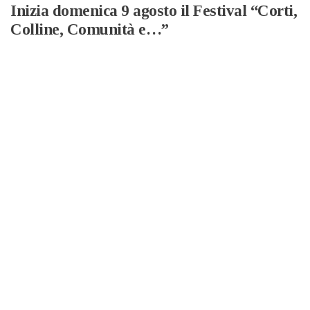
Inizia domenica 9 agosto il Festival “Corti,
Colline, Comunità e…”