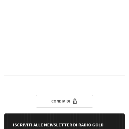
CONDIVIDI
ISCRIVITI ALLE NEWSLETTER DI RADIO GOLD