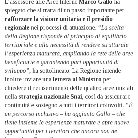
L’assessore alle Aree Interne
Marco Gallo
ha
spiegato che si tratta di un passo importante per
rafforzare la visione unitaria e il presidio
regionale
nei processi di attuazione.
“La scelta
della Regione risponde al principio di equilibrio
territoriale e alla necessità di rendere strutturale
l’esperienza maturata, ampliando la rete delle aree
beneficiarie e garantendo pari opportunità di
sviluppo”
, ha sottolineato. La Regione intende
inoltre inviare una
lettera al Ministro
per
chiedere il reinserimento delle quattro aree iniziali
nella
strategia nazionale Snai
, così da assicurare
continuità e sostegno a tutti i territori coinvolti.
“È
un percorso inclusivo – ha aggiunto Gallo – che
tiene insieme le esperienze maturate e apre nuove
opportunità per i territori che ancora non ne