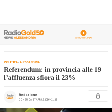
ASCOLTA GOLDPLAY
POLITICA
-
ALESSANDRIA
Referendum: in provincia alle 19
l’affluenza sfiora il 23%
Redazione
DOMENICA, 17 APRILE 2016 - 11:25