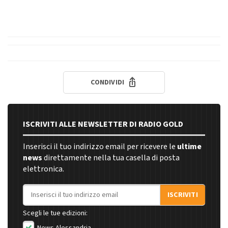
CONDIVIDI
ISCRIVITI ALLE NEWSLETTER DI RADIO GOLD
Inserisci il tuo indirizzo email per ricevere le
ultime
news
direttamente nella tua casella di posta
elettronica.
Indirizzo email
ISCRIVITI
Scegli le tue edizioni:
News Alessandria