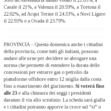
Casale il 21%, a Valenza il 20.59%, a Tortona il
22.02%, ad Acqui Terme il 24.33%, a Novi Ligure
il 22.93% e a Ovada il 23.79%.
PROVINCIA – Questa domenica anche i cittadini
della provincia, come tutti gli italiani, possono
andare alle urne per decidere se abrogare una
norma che permette di estendere la durata delle
concessioni per estrarre gas o petrolio da
piattaforme offshore entro 12 miglia dalla costa
fino a esaurimento del giacimento.
Si voterà fino
alle 23
e alla chiusura dei seggi i presidenti
daranno il via allo scrutinio. La scheda sarà gialla
e i cittadini potranno apporre la croce sul “sì” o