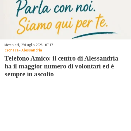
Mercoledì, 29 Luglio 2026 - 07:17
Cronaca
-
Alessandria
Telefono Amico: il centro di Alessandria
ha il maggior numero di volontari ed è
sempre in ascolto