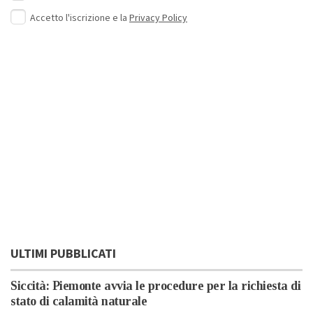
Accetto l'iscrizione e la
Privacy Policy
ULTIMI PUBBLICATI
Siccità: Piemonte avvia le procedure per la richiesta di
stato di calamità naturale