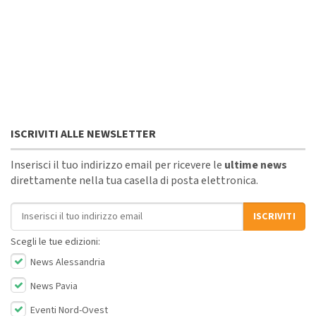
ISCRIVITI ALLE NEWSLETTER
Inserisci il tuo indirizzo email per ricevere le
ultime news
direttamente nella tua casella di posta elettronica.
Indirizzo email
ISCRIVITI
Scegli le tue edizioni:
News Alessandria
News Pavia
Eventi Nord-Ovest