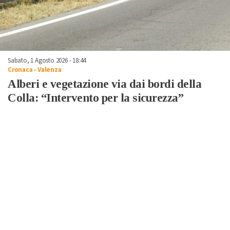
Sabato, 1 Agosto 2026 - 18:44
Cronaca
-
Valenza
Alberi e vegetazione via dai bordi della
Colla: “Intervento per la sicurezza”