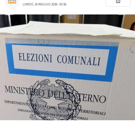
LUNEDÌ, 18 MAGGIO 2026 - 05:56