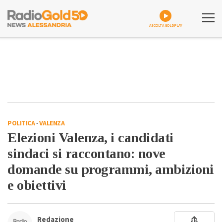
ASCOLTA GOLDPLAY
POLITICA
-
VALENZA
Elezioni Valenza, i candidati
sindaci si raccontano: nove
domande su programmi, ambizioni
e obiettivi
Redazione