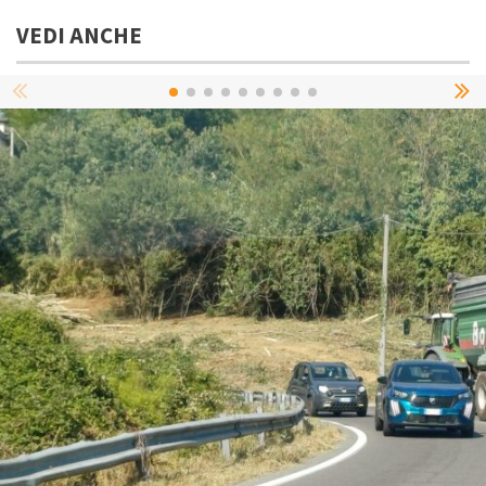
VEDI ANCHE