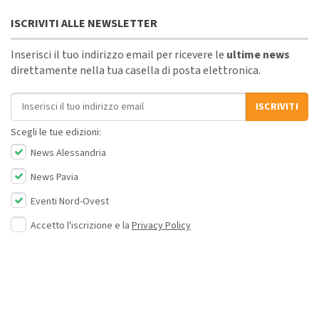
ISCRIVITI ALLE NEWSLETTER
Inserisci il tuo indirizzo email per ricevere le
ultime news
direttamente nella tua casella di posta elettronica.
Indirizzo email
ISCRIVITI
Scegli le tue edizioni:
News Alessandria
News Pavia
Eventi Nord-Ovest
Accetto l'iscrizione e la
Privacy Policy