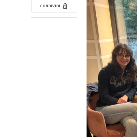
CONDIVIDI