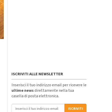
ISCRIVITI ALLE NEWSLETTER
Inserisci il tuo indirizzo email per ricevere le
ultime news
direttamente nella tua
casella di posta elettronica.
Indirizzo email
ISCRIVITI