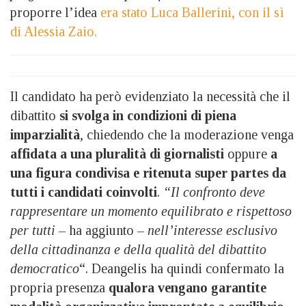
proporre l’idea
era stato Luca Ballerini, con il sì
di Alessia Zaio.
Il candidato ha però evidenziato la necessità che il
dibattito
si svolga in condizioni di piena
imparzialità
, chiedendo che la moderazione venga
affidata a una pluralità di giornalisti
oppure
a
una figura condivisa e ritenuta super partes da
tutti i candidati coinvolti
.
“Il confronto deve
rappresentare un momento equilibrato e rispettoso
per tutti –
ha aggiunto –
nell’interesse esclusivo
della cittadinanza e della qualità del dibattito
democratico
“. Deangelis ha quindi confermato la
propria presenza
qualora vengano garantite