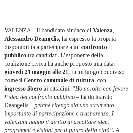
VALENZA – Il candidato sindaco di
Valenza
,
Alessandro Deangelis
, ha espresso la propria
disponibilità a partecipare a un
confronto
pubblico
tra candidati. L’esponente della
coalizione civica ha anche proposto una data:
giovedì 21 maggio alle 21,
in un luogo condiviso
come
il Centro comunale di cultura
, con
ingresso libero
ai cittadini.
“Ho accolto con favore
l’idea del confronto pubblico
– ha dichiarato
Deangelis –
perché ritengo sia uno strumento
importante di partecipazione e trasparenza. I
valenzani hanno il diritto di ascoltare idee,
programmi e visioni per il futuro della città”.
A