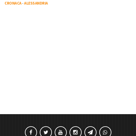
CRONACA
-
ALESSANDRIA