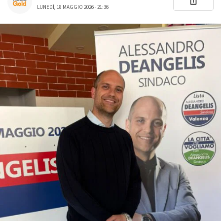
LUNEDÌ, 18 MAGGIO 2026 - 21:36