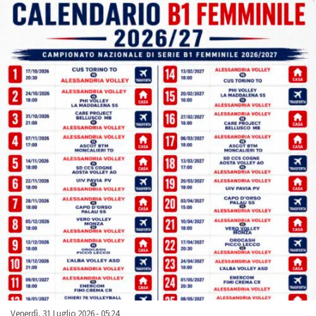
Venerdì, 31 Luglio 2026 - 05:24