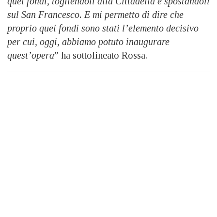
quei fondi, togliendoli alla Cittadella e spostandoli
sul San Francesco. E mi permetto di dire che
proprio quei fondi sono stati l’elemento decisivo
per cui, oggi, abbiamo potuto inaugurare
quest’opera
” ha sottolineato Rossa.