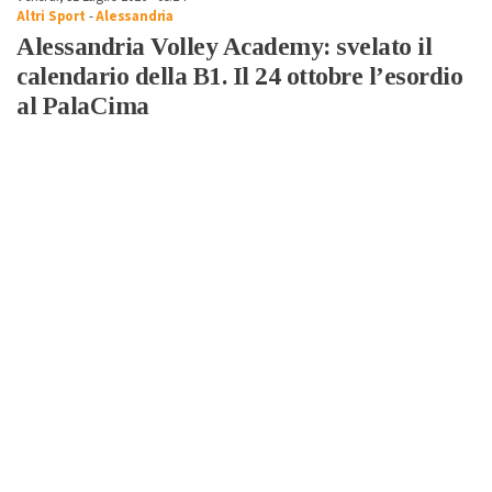
Altri Sport
-
Alessandria
Alessandria Volley Academy: svelato il
calendario della B1. Il 24 ottobre l’esordio
al PalaCima