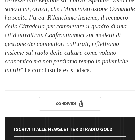
sono anni, ormai, che l’Amministrazione Comunale
ha scelto l’area. Rilanciamo insieme, il recupero
della Cittadella per completare il quadro di una
città attrattiva. Confrontiamoci sui modelli di
gestione dei contenitori culturali, riflettiamo
insieme sul ruolo della cultura come volano
economico ma non perdiamo tempo in polemiche
inutili
” ha concluso la ex sindaca.
CONDIVIDI
ISCRIVITI ALLE NEWSLETTER DI RADIO GOLD