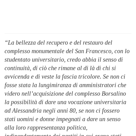
“La bellezza del recupero e del restauro del
complesso monumentale del San Francesco, con lo
studentato universitario, credo abbia il senso di
continuità, di ciò che rimane al di là di chi si
avvicenda e di veste la fascia tricolore. Se non ci
fosse stata la lungimiranza di amministratori che
videro nell’acquisizione del complesso Borsalino
la possibilità di dare una vocazione universitaria
ad Alessandria negli anni 80, se non ci fossero
stati uomini e donne impegnati a dare un senso
alla loro rappresentanza politica,
indipendentemente dai partiti in cui erano stati