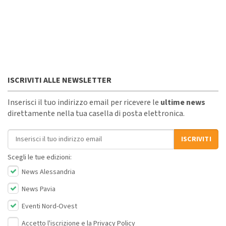
ISCRIVITI ALLE NEWSLETTER
Inserisci il tuo indirizzo email per ricevere le
ultime news
direttamente nella tua casella di posta elettronica.
Indirizzo email
ISCRIVITI
Scegli le tue edizioni:
News Alessandria
News Pavia
Eventi Nord-Ovest
Accetto l'iscrizione e la
Privacy Policy