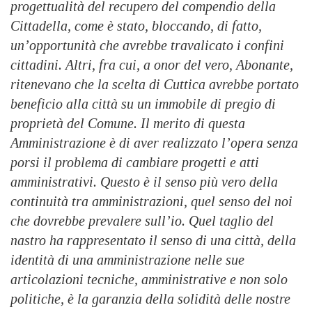
progettualità del recupero del compendio della
Cittadella, come è stato, bloccando, di fatto,
un’opportunità che avrebbe travalicato i confini
cittadini. Altri, fra cui, a onor del vero, Abonante,
ritenevano che la scelta di Cuttica avrebbe portato
beneficio alla città su un immobile di pregio di
proprietà del Comune. Il merito di questa
Amministrazione è di aver realizzato l’opera senza
porsi il problema di cambiare progetti e atti
amministrativi. Questo è il senso più vero della
continuità tra amministrazioni, quel senso del noi
che dovrebbe prevalere sull’io. Quel taglio del
nastro ha rappresentato il senso di una città, della
identità di una amministrazione nelle sue
articolazioni tecniche, amministrative e non solo
politiche, è la garanzia della solidità delle nostre