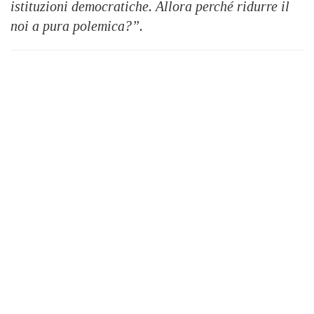
istituzioni democratiche. Allora perché ridurre il
noi a pura polemica?”.