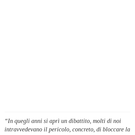
“In quegli anni si aprì un dibattito, molti di noi
intravvedevano il pericolo, concreto, di bloccare la