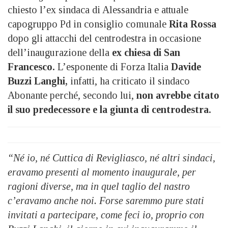
chiesto l’ex sindaca di Alessandria e attuale
capogruppo Pd in consiglio comunale
Rita Rossa
dopo gli attacchi del centrodestra in occasione
dell’inaugurazione della
ex chiesa di San
Francesco.
L’esponente di Forza Italia
Davide
Buzzi Langhi,
infatti, ha criticato il sindaco
Abonante perché, secondo lui,
non avrebbe citato
il suo predecessore e la giunta di centrodestra.
“Né io, né Cuttica di Revigliasco, né altri sindaci,
eravamo presenti al momento inaugurale, per
ragioni diverse, ma in quel taglio del nastro
c’eravamo anche noi. Forse saremmo pure stati
invitati a partecipare, come feci io, proprio con