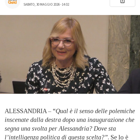
SABATO, 30 MAGGIO 2026 - 14:02
ALESSANDRIA – “
Qual è il senso delle polemiche
inscenate dalla destra dopo una inaugurazione che
segna una svolta per Alessandria? Dove sta
l’intelligenza politica di questa scelta?”
. Se lo è