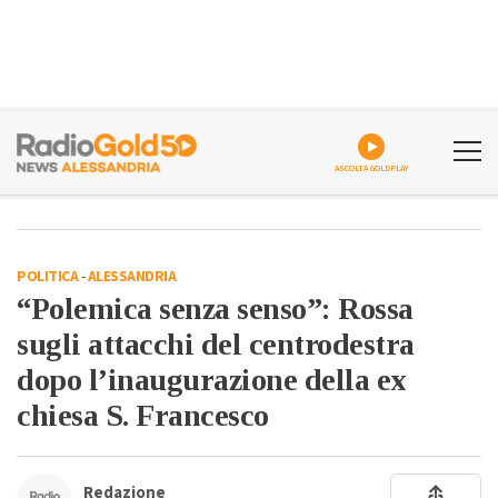
ASCOLTA GOLDPLAY
POLITICA
-
ALESSANDRIA
“Polemica senza senso”: Rossa
sugli attacchi del centrodestra
dopo l’inaugurazione della ex
chiesa S. Francesco
Redazione