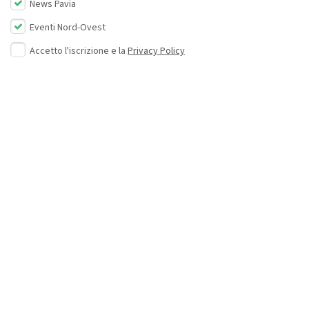
News Pavia
Eventi Nord-Ovest
Accetto l'iscrizione e la
Privacy Policy