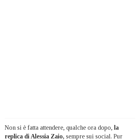
Non si è fatta attendere, qualche ora dopo,
la
replica di Alessia Zaio,
sempre sui social. Pur