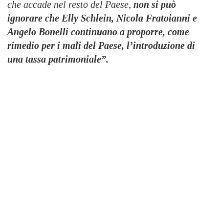
che accade nel resto del Paese,
non si può
ignorare che Elly Schlein, Nicola Fratoianni e
Angelo Bonelli continuano a proporre, come
rimedio per i mali del Paese, l’introduzione di
una tassa patrimoniale”.