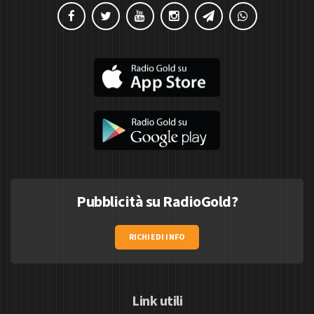
Pubblicità su RadioGold?
RICHIEDI INFO
Link utili