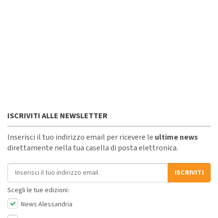
ISCRIVITI ALLE NEWSLETTER
Inserisci il tuo indirizzo email per ricevere le
ultime news
direttamente nella tua casella di posta elettronica.
Indirizzo email
ISCRIVITI
Scegli le tue edizioni:
News Alessandria