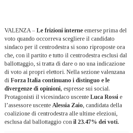
VALENZA –
Le frizioni interne
emerse prima del
voto quando occorreva scegliere il candidato
sindaco per il centrodestra si sono riproposte ora
che, con il partito e tutto il centrodestra esclusi dal
ballottaggio, si tratta di dare o no una indicazione
di voto ai propri elettori. Nella sezione valenzana
di
Forza Italia continuano i distinguo e le
divergenze di opinioni,
espresse sui social.
Protagonisti il vicesindaco uscente
Luca Rossi
e
l’assessore uscente
Alessia Zaio
, candidata della
coalizione di centrodestra alle ultime elezioni,
esclusa dal ballottaggio con
il 23.47% dei voti.