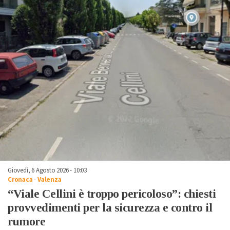
Giovedì, 6 Agosto 2026 - 10:03
Cronaca
-
Valenza
“Viale Cellini è troppo pericoloso”: chiesti
provvedimenti per la sicurezza e contro il
rumore