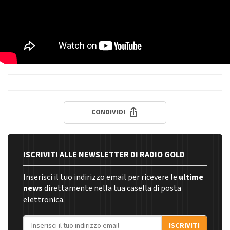
CONDIVIDI
ISCRIVITI ALLE NEWSLETTER DI RADIO GOLD
Inserisci il tuo indirizzo email per ricevere le
ultime
news
direttamente nella tua casella di posta
elettronica.
Indirizzo email
ISCRIVITI