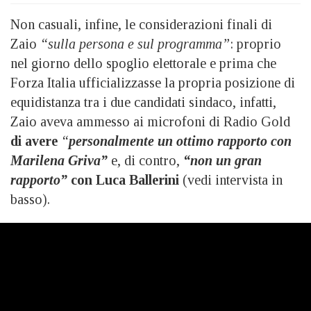
Non casuali, infine, le considerazioni finali di
Zaio
“sulla persona e sul programma”
: proprio
nel giorno dello spoglio elettorale e prima che
Forza Italia ufficializzasse la propria posizione di
equidistanza tra i due candidati sindaco, infatti,
Zaio aveva ammesso ai microfoni di Radio Gold
di avere
“
personalmente un ottimo rapporto con
Marilena Griva”
e, di contro,
“non un gran
rapporto”
con Luca Ballerini
(vedi intervista in
basso).