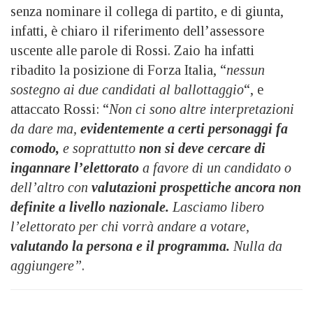
senza nominare il collega di partito, e di giunta,
infatti, è chiaro il riferimento dell’assessore
uscente alle parole di Rossi. Zaio ha infatti
ribadito la posizione di Forza Italia, “
nessun
sostegno ai due candidati al ballottaggio
“, e
attaccato Rossi: “
Non ci sono altre interpretazioni
da dare ma,
evidentemente a certi personaggi fa
comodo,
e soprattutto
non si deve cercare di
ingannare l’elettorato
a favore di un candidato o
dell’altro con
valutazioni prospettiche ancora non
definite a livello nazionale.
Lasciamo libero
l’elettorato per chi vorrà andare a votare,
valutando la persona e il programma.
Nulla da
aggiungere”
.