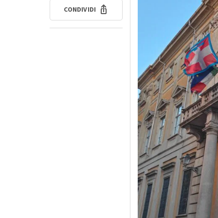
CONDIVIDI