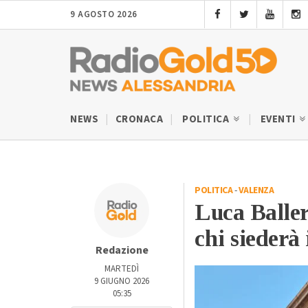
9 AGOSTO 2026
NEWS
CRONACA
POLITICA
EVENTI
POLITICA
-
VALENZA
Luca Baller
chi siederà
Redazione
MARTEDÌ
9 GIUGNO 2026
05:35