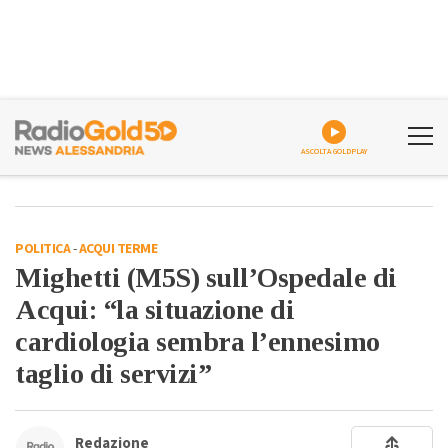
ASCOLTA GOLDPLAY
POLITICA
-
ACQUI TERME
Mighetti (M5S) sull’Ospedale di
Acqui: “la situazione di
cardiologia sembra l’ennesimo
taglio di servizi”
Redazione