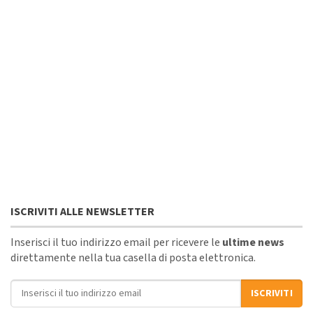
ISCRIVITI ALLE NEWSLETTER
Inserisci il tuo indirizzo email per ricevere le
ultime news
direttamente nella tua casella di posta elettronica.
Indirizzo email
ISCRIVITI