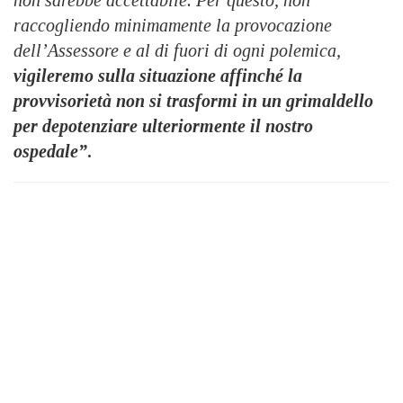
non sarebbe accettabile. Per questo, non
raccogliendo minimamente la provocazione
dell’Assessore e al di fuori di ogni polemica,
vigileremo sulla situazione affinché la
provvisorietà non si trasformi in un grimaldello
per depotenziare ulteriormente il nostro
ospedale”
.