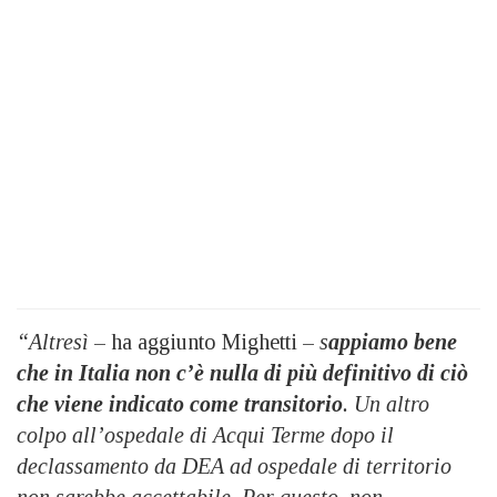
“Altresì
– ha aggiunto Mighetti –
s
appiamo bene
che in Italia non c’è nulla di più definitivo di ciò
che viene indicato come transitorio
. Un altro
colpo all’ospedale di Acqui Terme dopo il
declassamento da DEA ad ospedale di territorio