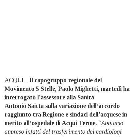
ACQUI – I
l capogruppo regionale del
Movimento 5 Stelle, Paolo Mighetti, martedì ha
interrogato l’assessore alla Sanità
Antonio Saitta sulla variazione dell’accordo
raggiunto tra Regione e sindaci dell’acquese in
merito all’ospedale di Acqui Terme.
“
Abbiamo
appreso infatti del trasferimento dei cardiologi