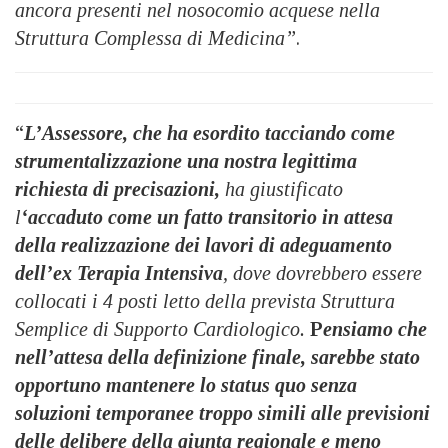
ancora presenti nel nosocomio acquese nella
Struttura Complessa di Medicina”
.
“
L’Assessore, che ha esordito tacciando come
strumentalizzazione una nostra legittima
richiesta di precisazioni,
ha giustificato
l
‘accaduto come un fatto transitorio in attesa
della realizzazione dei lavori di adeguamento
dell’ex Terapia Intensiva
, dove dovrebbero essere
collocati i 4 posti letto della prevista Struttura
Semplice di Supporto Cardiologico.
P
ensiamo che
nell’attesa della definizione finale, sarebbe stato
opportuno mantenere lo status quo senza
soluzioni temporanee troppo simili alle previsioni
delle delibere della giunta regionale e meno