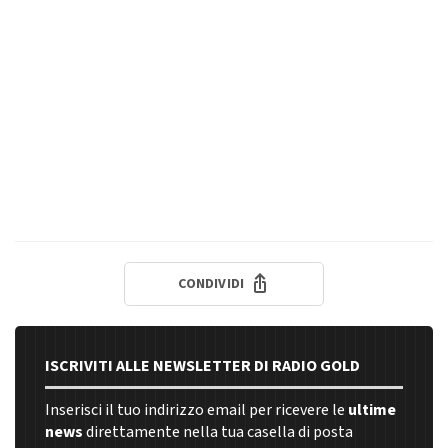
CONDIVIDI
ISCRIVITI ALLE NEWSLETTER DI RADIO GOLD
Inserisci il tuo indirizzo email per ricevere le
ultime
news
direttamente nella tua casella di posta