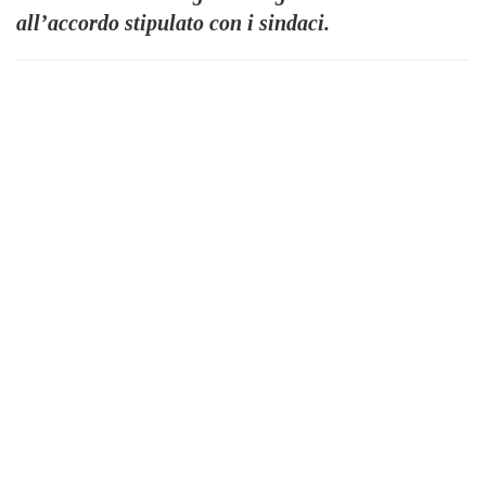
all’accordo stipulato con i sindaci.