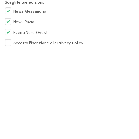
Scegli le tue edizioni:
News Alessandria
News Pavia
Eventi Nord-Ovest
Accetto l'iscrizione e la
Privacy Policy