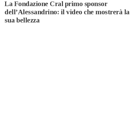
La Fondazione Cral primo sponsor
dell’Alessandrino: il video che mostrerà la
sua bellezza