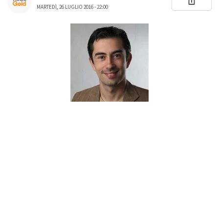
MARTEDÌ, 26 LUGLIO 2016 - 22:00