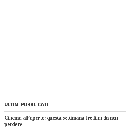
ULTIMI PUBBLICATI
Cinema all’aperto: questa settimana tre film da non
perdere