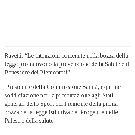
Ravetti: “Le intenzioni contenute nella bozza della
legge promuovono la prevenzione della Salute e il
Benessere dei Piemontesi”
Presidente della Commissione Sanità, esprime
soddisfazione per la presentazione agli Stati
generali dello Sport del Piemonte della prima
bozza della legge istitutiva dei Progetti e delle
Palestre della salute.