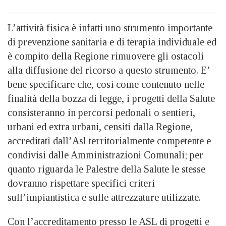
L’attività fisica è infatti uno strumento importante
di prevenzione sanitaria e di terapia individuale ed
è compito della Regione rimuovere gli ostacoli
alla diffusione del ricorso a questo strumento. E’
bene specificare che, così come contenuto nelle
finalità della bozza di legge, i progetti della Salute
consisteranno in percorsi pedonali o sentieri,
urbani ed extra urbani, censiti dalla Regione,
accreditati dall’Asl territorialmente competente e
condivisi dalle Amministrazioni Comunali; per
quanto riguarda le Palestre della Salute le stesse
dovranno rispettare specifici criteri
sull’impiantistica e sulle attrezzature utilizzate.
Con l’accreditamento presso le ASL di progetti e