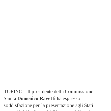
TORINO – Il presidente della Commissione
Sanità
Domenico Ravetti
ha espresso
soddisfazione per la presentazione agli Stati