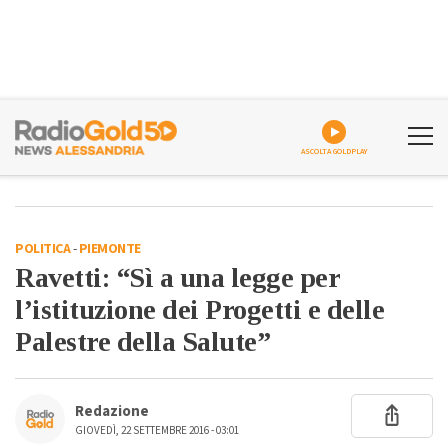
ASCOLTA GOLDPLAY
POLITICA
-
PIEMONTE
Ravetti: “Sì a una legge per
l’istituzione dei Progetti e delle
Palestre della Salute”
Redazione
GIOVEDÌ, 22 SETTEMBRE 2016 - 03:01