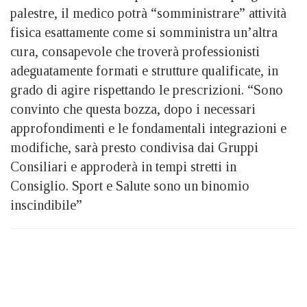
palestre, il medico potrà “somministrare” attività
fisica esattamente come si somministra un’altra
cura, consapevole che troverà professionisti
adeguatamente formati e strutture qualificate, in
grado di agire rispettando le prescrizioni. “Sono
convinto che questa bozza, dopo i necessari
approfondimenti e le fondamentali integrazioni e
modifiche, sarà presto condivisa dai Gruppi
Consiliari e approderà in tempi stretti in
Consiglio. Sport e Salute sono un binomio
inscindibile”