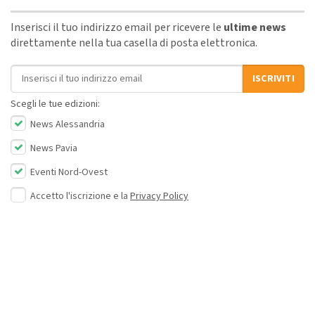
Inserisci il tuo indirizzo email per ricevere le
ultime news
direttamente nella tua casella di posta elettronica.
Indirizzo email
ISCRIVITI
Scegli le tue edizioni:
News Alessandria
News Pavia
Eventi Nord-Ovest
Accetto l'iscrizione e la
Privacy Policy