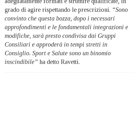
adeguatamente formati e strutture qualificate, in
grado di agire rispettando le prescrizioni.
“Sono
convinto che questa bozza, dopo i necessari
approfondimenti e le fondamentali integrazioni e
modifiche, sarà presto condivisa dai Gruppi
Consiliari e approderà in tempi stretti in
Consiglio. Sport e Salute sono un binomio
inscindibile”
ha detto Ravetti.