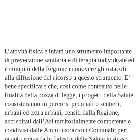
L’attività fisica è infatti uno strumento importante
di prevenzione sanitaria e di terapia individuale ed
è compito della Regione rimuovere gli ostacoli
alla diffusione del ricorso a questo strumento. E’
bene specificare che, così come contenuto nelle
finalità della bozza di legge, i progetti della Salute
consisteranno in percorsi pedonali o sentieri,
urbani ed extra urbani, censiti dalla Regione,
accreditati dall’Asl territorialmente competente e
condivisi dalle Amministrazioni Comunali; per
quanto riguarda le Palestre della Salute le stesse