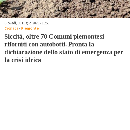
Giovedì, 30 Luglio 2026 - 18:55
Cronaca
-
Piemonte
Siccità, oltre 70 Comuni piemontesi
riforniti con autobotti. Pronta la
dichiarazione dello stato di emergenza per
la crisi idrica