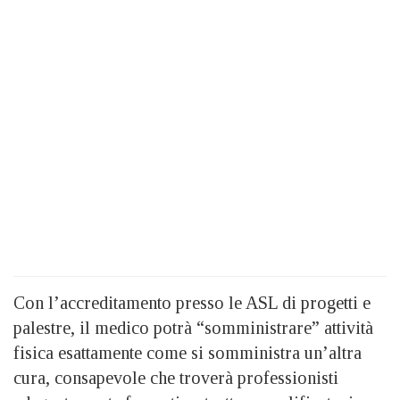
Con l’accreditamento presso le ASL di progetti e
palestre, il medico potrà “somministrare” attività
fisica esattamente come si somministra un’altra
cura, consapevole che troverà professionisti