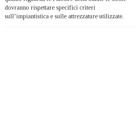
dovranno rispettare specifici criteri
sull’impiantistica e sulle attrezzature utilizzate.