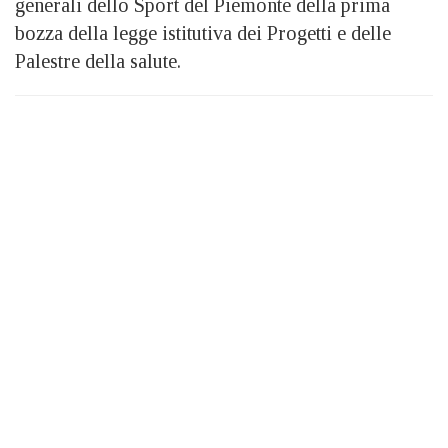
generali dello Sport del Piemonte della prima
bozza della legge istitutiva dei Progetti e delle
Palestre della salute.