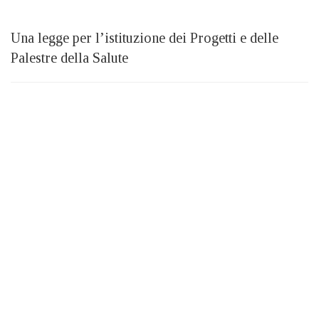
Una legge per l’istituzione dei Progetti e delle
Palestre della Salute