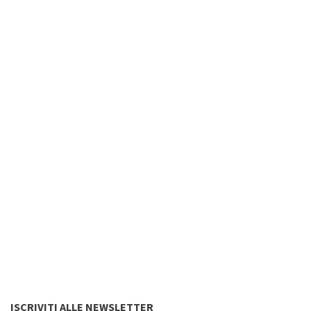
ISCRIVITI ALLE NEWSLETTER