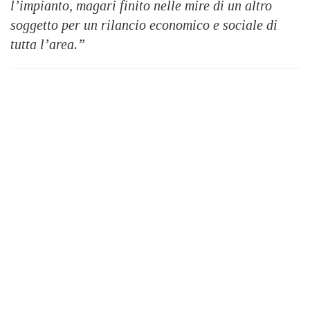
l’impianto, magari finito nelle mire di un altro
soggetto per un rilancio economico e sociale di
tutta l’area.”