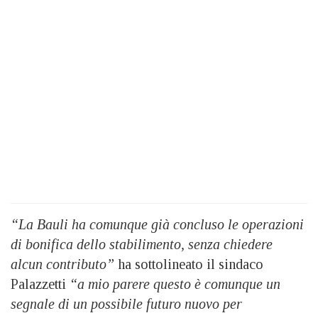
“La Bauli ha comunque già concluso le operazioni
di bonifica dello stabilimento, senza chiedere
alcun contributo”
ha sottolineato il sindaco
Palazzetti
“a mio parere questo è comunque un
segnale di un possibile futuro nuovo per