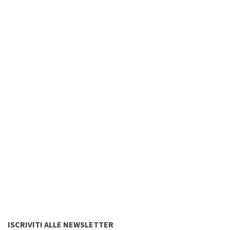
ISCRIVITI ALLE NEWSLETTER