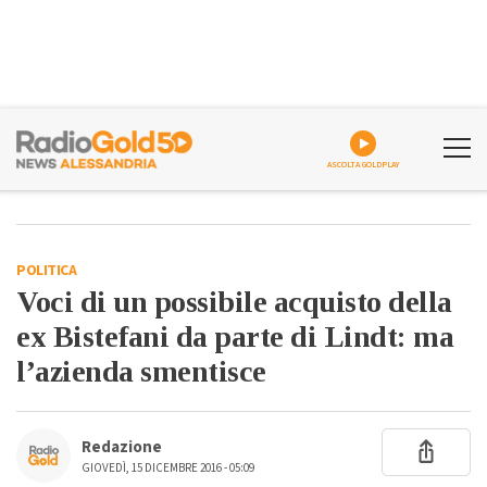
ASCOLTA GOLDPLAY
POLITICA
Voci di un possibile acquisto della
ex Bistefani da parte di Lindt: ma
l’azienda smentisce
Redazione
GIOVEDÌ, 15 DICEMBRE 2016 - 05:09