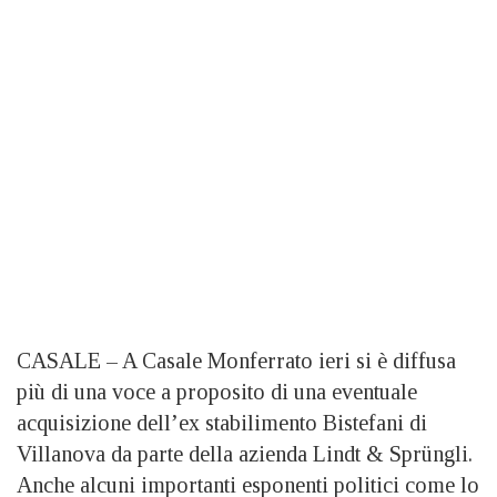
CASALE – A Casale Monferrato ieri si è diffusa
più di una voce a proposito di una eventuale
acquisizione dell’ex stabilimento Bistefani di
Villanova da parte della azienda Lindt & Sprüngli.
Anche alcuni importanti esponenti politici come lo