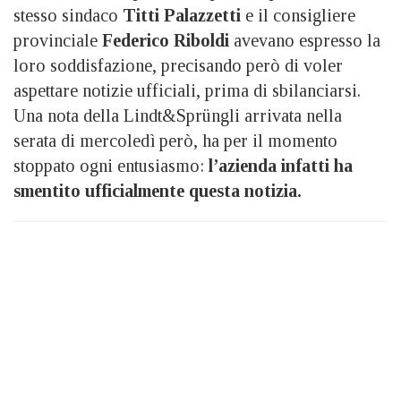
stesso sindaco
Titti Palazzetti
e il consigliere
provinciale
Federico Riboldi
avevano espresso la
loro soddisfazione, precisando però di voler
aspettare notizie ufficiali, prima di sbilanciarsi.
Una nota della Lindt&Sprüngli arrivata nella
serata di mercoledì però, ha per il momento
stoppato ogni entusiasmo:
l’azienda infatti ha
smentito ufficialmente questa notizia.