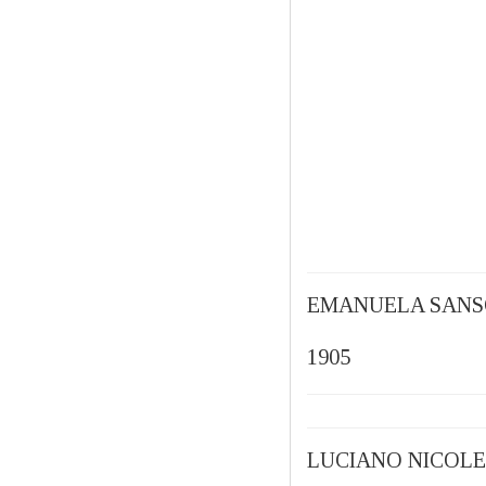
EMANUELA SANS
1905
LUCIANO NICOLE