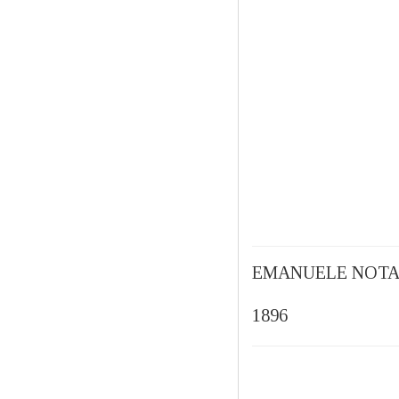
EMANUELE NOTA
1896