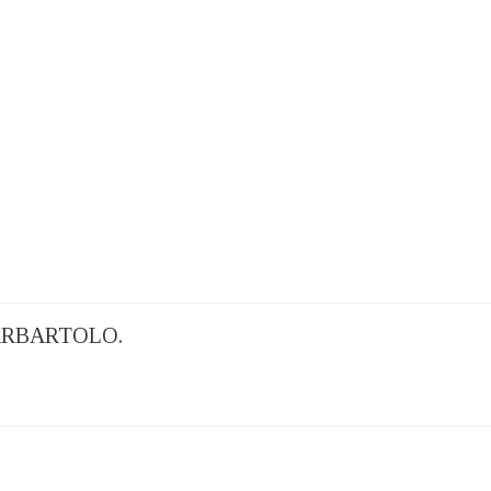
RBARTOLO.