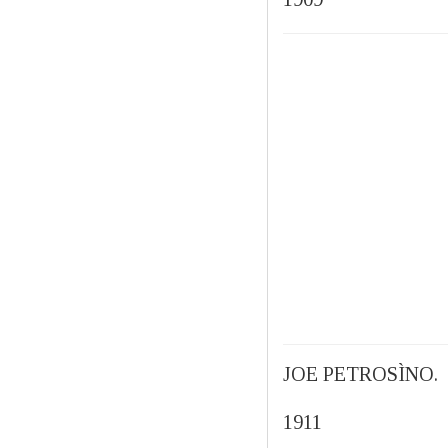
JOE PETROSÌNO.
1911