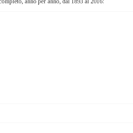
 completo, anno per anno, dal 1893 al 2016: